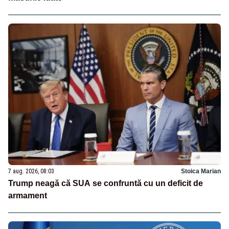
7 aug. 2026, 08:03
Stoica Marian
Trump neagă că SUA se confruntă cu un deficit de
armament