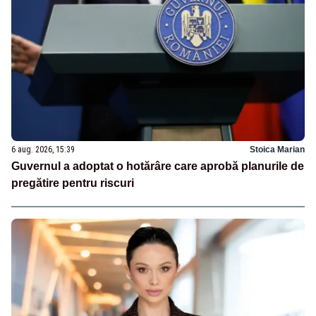
6 aug. 2026, 15:39
Stoica Marian
Guvernul a adoptat o hotărâre care aprobă planurile de
pregătire pentru riscuri