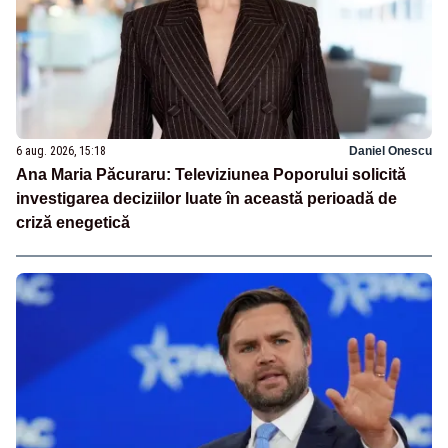
6 aug. 2026, 15:18
Daniel Onescu
Ana Maria Păcuraru: Televiziunea Poporului solicită
investigarea deciziilor luate în această perioadă de
criză enegetică