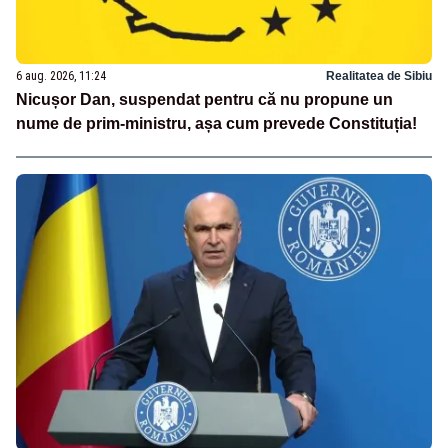
6 aug. 2026, 11:24
Realitatea de Sibiu
Nicușor Dan, suspendat pentru că nu propune un
nume de prim-ministru, așa cum prevede Constituția!