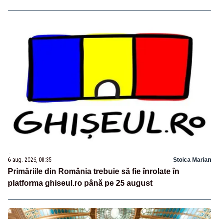
6 aug. 2026, 08:35
Stoica Marian
Primăriile din România trebuie să fie înrolate în
platforma ghiseul.ro până pe 25 august