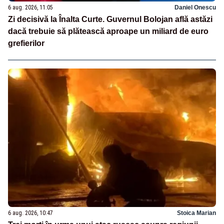
6 aug. 2026, 11:05
Daniel Onescu
Zi decisivă la Înalta Curte. Guvernul Bolojan află astăzi
dacă trebuie să plătească aproape un miliard de euro
grefierilor
6 aug. 2026, 10:47
Stoica Marian