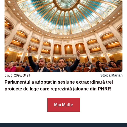
6 aug. 2026, 08:28
Stoica Marian
Parlamentul a adoptat în sesiune extraordinară trei
proiecte de lege care reprezintă jaloane din PNRR
Mai Multe