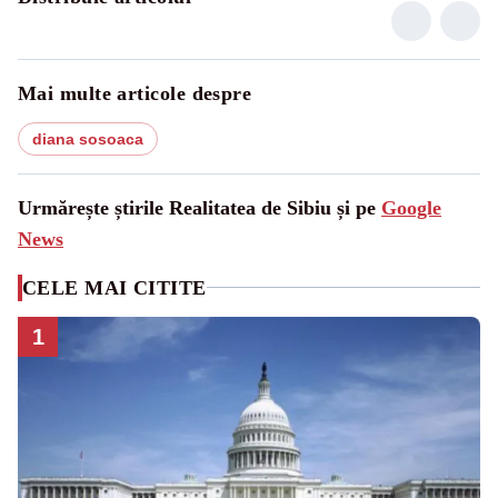
Mai multe articole despre
diana sosoaca
Urmărește știrile Realitatea de Sibiu și pe
Google
News
CELE MAI CITITE
1