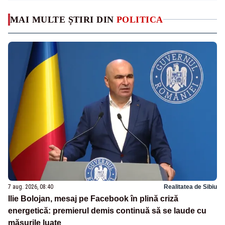
MAI MULTE ȘTIRI DIN
POLITICA
7 aug. 2026, 08:40
Realitatea de Sibiu
Ilie Bolojan, mesaj pe Facebook în plină criză
energetică: premierul demis continuă să se laude cu
măsurile luate