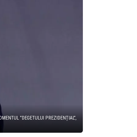
OMENTUL ”DEGETULUI PREZIDENȚIAL”,