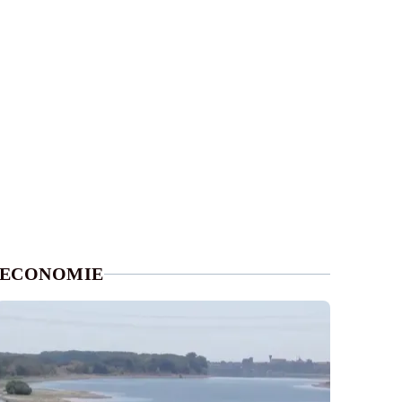
ECONOMIE