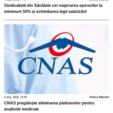
Sindicaliștii din Sănătate cer majorarea sporurilor la
minimum 50% și schimbarea legii salarizării
4 aug. 2026, 14:09
Stoica Marian
CNAS pregătește eliminarea plafoanelor pentru
analizele medicale