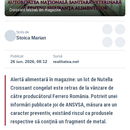
Croissant restras din magazine
Scris de
Stoica Marian
Publicat
Sursă
26 iun. 2026, 08:12
realitatea.net
Alertă alimentară în magazine: un lot de Nutella
Croissant congelat este retras de la vânzare de
către producătorul Ferrero România. Potrivit unei
informări publicate joi de ANSVSA, măsura are un
caracter preventiv, existând riscul ca produsele
respective să conțină un fragment de metal.