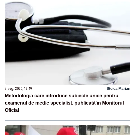
7 aug. 2026, 12:49
Stoica Marian
Metodologia care introduce subiecte unice pentru
examenul de medic specialist, publicată în Monitorul
Oficial