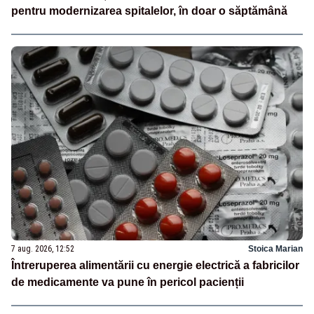
pentru modernizarea spitalelor, în doar o săptămână
7 aug. 2026, 12:52
Stoica Marian
Întreruperea alimentării cu energie electrică a fabricilor
de medicamente va pune în pericol pacienții