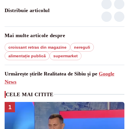
Distribuie articolul
Mai multe articole despre
croissant retras din magazine
nereguli
alimentație publică
supermarket
Urmărește știrile Realitatea de Sibiu și pe
Google
News
CELE MAI CITITE
1