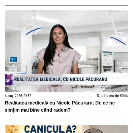
4 aug. 2026, 09:58
Realitatea de Sibiu
Realitatea medicală cu Nicole Păcuraru: De ce ne
simțim mai bine când râdem?