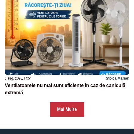
3 aug. 2026, 14:51
Stoica Marian
Ventilatoarele nu mai sunt eficiente în caz de caniculă
extremă
Mai Multe