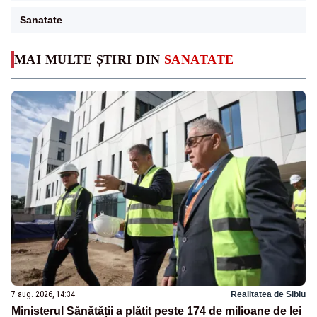
Sanatate
MAI MULTE ȘTIRI DIN
SANATATE
7 aug. 2026, 14:34
Realitatea de Sibiu
Ministerul Sănătății a plătit peste 174 de milioane de lei