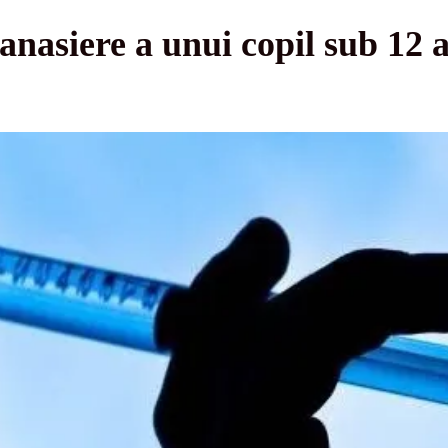
anasiere a unui copil sub 12 a