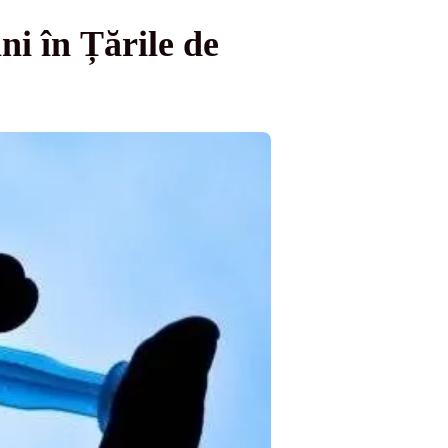
ni în Țările de