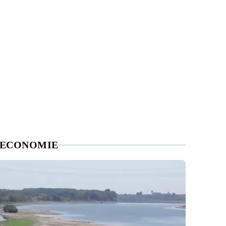
ECONOMIE