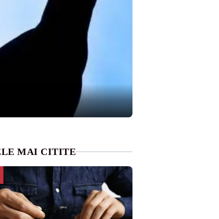
LE MAI CITITE