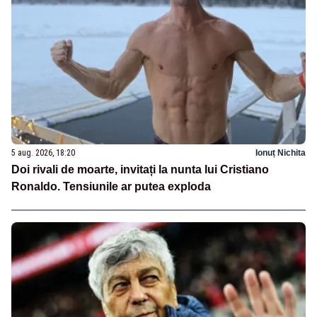
5 aug. 2026, 18:20
Ionuț Nichita
Doi rivali de moarte, invitați la nunta lui Cristiano
Ronaldo. Tensiunile ar putea exploda