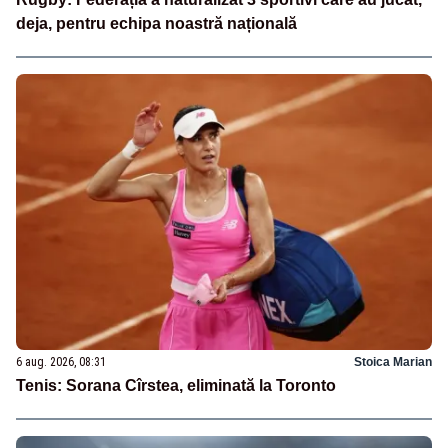
deja, pentru echipa noastră națională
6 aug. 2026, 08:31
Stoica Marian
Tenis: Sorana Cîrstea, eliminată la Toronto