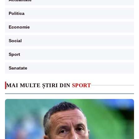
Politica
Economie
Social
Sport
Sanatate
MAI MULTE ȘTIRI DIN
SPORT