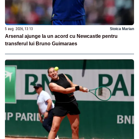
5 aug. 2026, 13:13
Stoica Marian
Arsenal ajunge la un acord cu Newcastle pentru
transferul lui Bruno Guimaraes