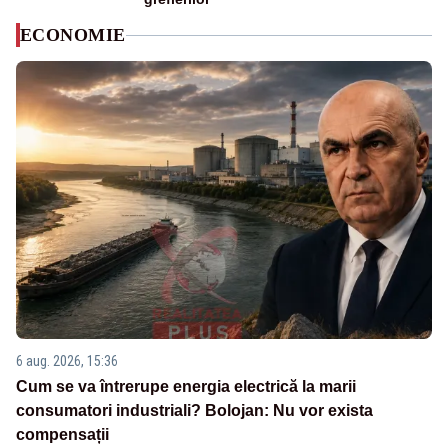
ECONOMIE
6 aug. 2026, 15:36
Cum se va întrerupe energia electrică la marii
consumatori industriali? Bolojan: Nu vor exista
compensații