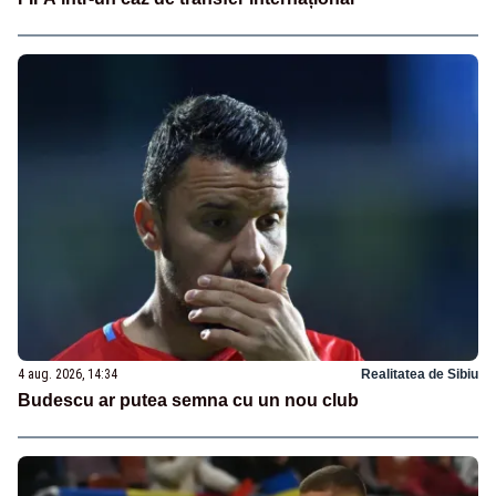
4 aug. 2026, 14:34
Realitatea de Sibiu
Budescu ar putea semna cu un nou club