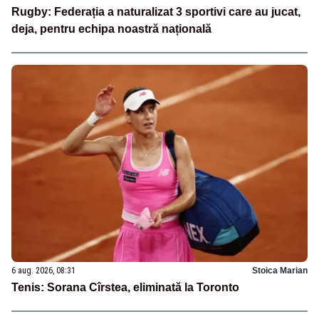
Rugby: Federația a naturalizat 3 sportivi care au jucat,
deja, pentru echipa noastră națională
6 aug. 2026, 08:31
Stoica Marian
Tenis: Sorana Cîrstea, eliminată la Toronto