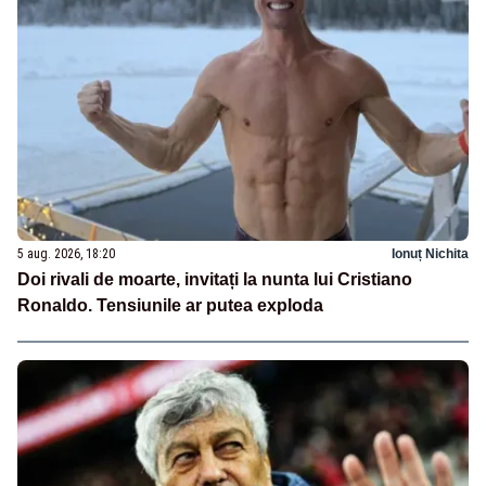
5 aug. 2026, 18:20
Ionuț Nichita
Doi rivali de moarte, invitați la nunta lui Cristiano
Ronaldo. Tensiunile ar putea exploda