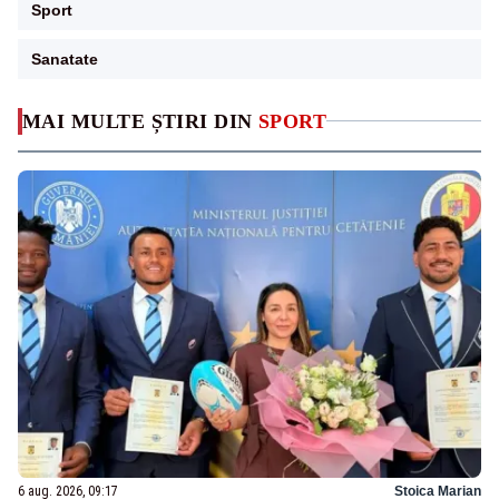
Sport
Sanatate
MAI MULTE ȘTIRI DIN
SPORT
6 aug. 2026, 09:17
Stoica Marian