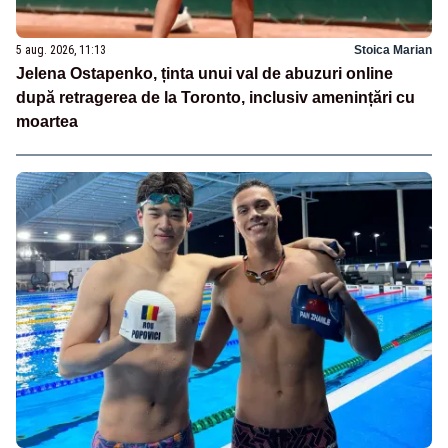
5 aug. 2026, 11:13
Stoica Marian
Jelena Ostapenko, ținta unui val de abuzuri online
după retragerea de la Toronto, inclusiv amenințări cu
moartea