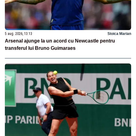
5 aug. 2026, 13:13
Stoica Marian
Arsenal ajunge la un acord cu Newcastle pentru
transferul lui Bruno Guimaraes