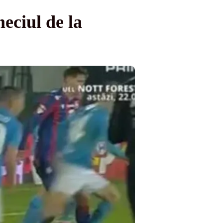
ciul de la