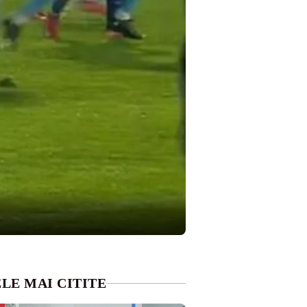
LE MAI CITITE