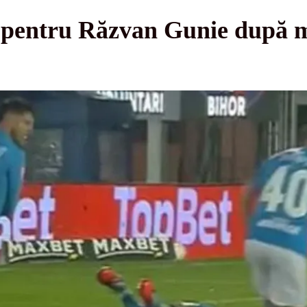
pentru Răzvan Gunie după me