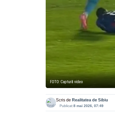
FOTO: Captură video
Scris de
Realitatea de Sibiu
Publicat:
8 mai 2026, 07:49