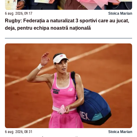
6 aug. 2026, 09:17
Stoica Marian
Rugby: Federația a naturalizat 3 sportivi care au jucat,
deja, pentru echipa noastră națională
6 aug. 2026, 08:31
Stoica Marian