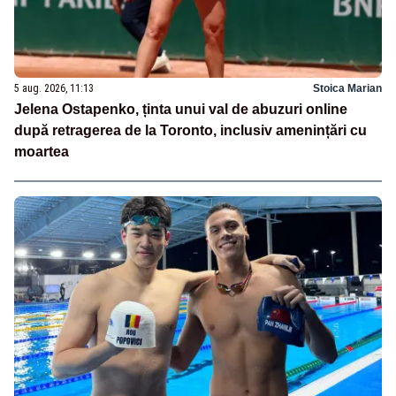
5 aug. 2026, 11:13
Stoica Marian
Jelena Ostapenko, ținta unui val de abuzuri online
după retragerea de la Toronto, inclusiv amenințări cu
moartea