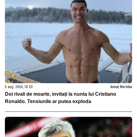
5 aug. 2026, 18:20
Ionuț Nichita
Doi rivali de moarte, invitați la nunta lui Cristiano
Ronaldo. Tensiunile ar putea exploda