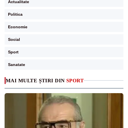
Actualitate
Politica
Economie
Social
Sport
Sanatate
MAI MULTE ȘTIRI DIN
SPORT