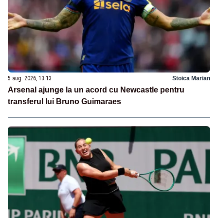
5 aug. 2026, 13:13
Stoica Marian
Arsenal ajunge la un acord cu Newcastle pentru
transferul lui Bruno Guimaraes