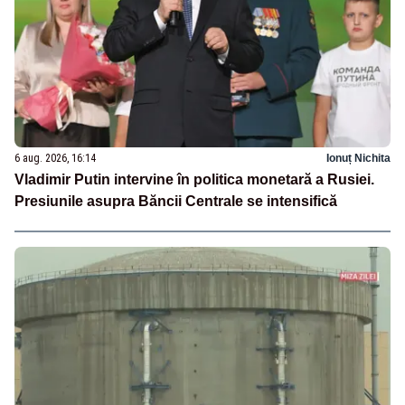
6 aug. 2026, 16:14
Ionuț Nichita
Vladimir Putin intervine în politica monetară a Rusiei.
Presiunile asupra Băncii Centrale se intensifică