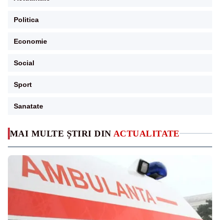
Politica
Economie
Social
Sport
Sanatate
MAI MULTE ȘTIRI DIN
ACTUALITATE