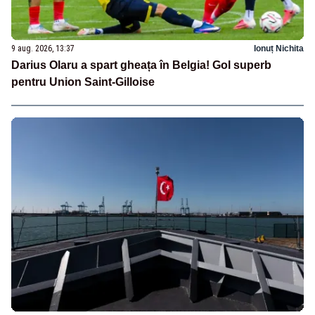
9 aug. 2026, 13:37
Ionuț Nichita
Darius Olaru a spart gheața în Belgia! Gol superb
pentru Union Saint-Gilloise