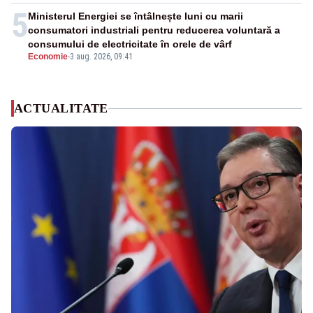
5
Ministerul Energiei se întâlnește luni cu marii
consumatori industriali pentru reducerea voluntară a
consumului de electricitate în orele de vârf
Economie
-
3 aug. 2026, 09:41
ACTUALITATE