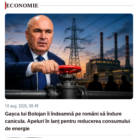
ECONOMIE
10 aug. 2026, 08:49
Gașca lui Bolojan îi îndeamnă pe români să îndure
canicula. Apeluri în lanț pentru reducerea consumului
de energie