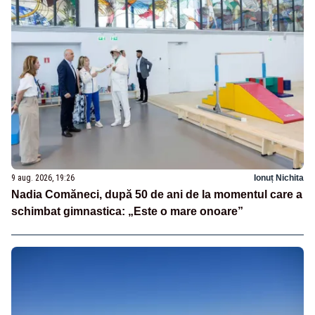
9 aug. 2026, 19:26
Ionuț Nichita
Nadia Comăneci, după 50 de ani de la momentul care a
schimbat gimnastica: „Este o mare onoare”