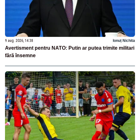
9 aug. 2026, 14:38
Ionuț Nichita
Avertisment pentru NATO: Putin ar putea trimite militari
fără însemne