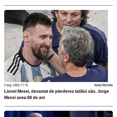
9 aug. 2026, 11:10
Ionuț Nichita
Lionel Messi, devastat de pierderea tatălui său. Jorge
Messi avea 68 de ani