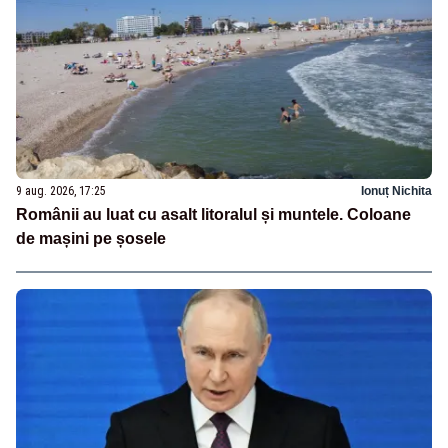
9 aug. 2026, 17:25
Ionuț Nichita
Românii au luat cu asalt litoralul și muntele. Coloane
de mașini pe șosele