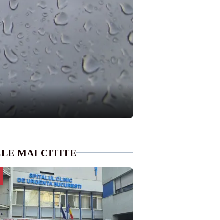
LE MAI CITITE