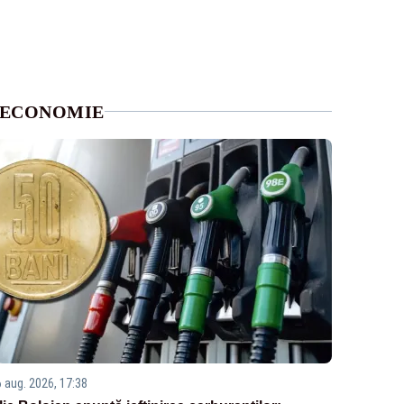
ECONOMIE
6 aug. 2026, 17:38