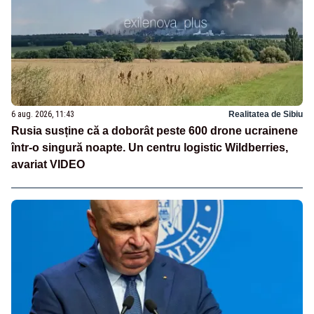
6 aug. 2026, 11:43
Realitatea de Sibiu
Rusia susține că a doborât peste 600 drone ucrainene
într-o singură noapte. Un centru logistic Wildberries,
avariat VIDEO