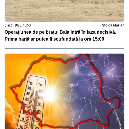
6 aug. 2026, 10:50
Stoica Marian
Operațiunea de pe brațul Bala intră în faza decisivă.
Prima barjă ar putea fi scufundată la ora 15:00