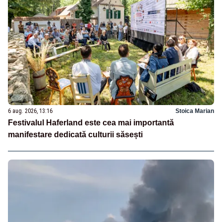
6 aug. 2026, 13:16
Stoica Marian
Festivalul Haferland este cea mai importantă
manifestare dedicată culturii săsești