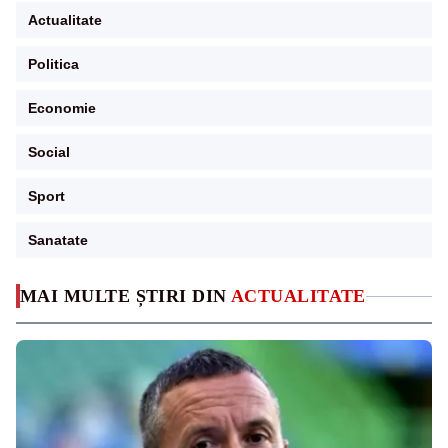
Actualitate
Politica
Economie
Social
Sport
Sanatate
MAI MULTE ȘTIRI DIN
ACTUALITATE