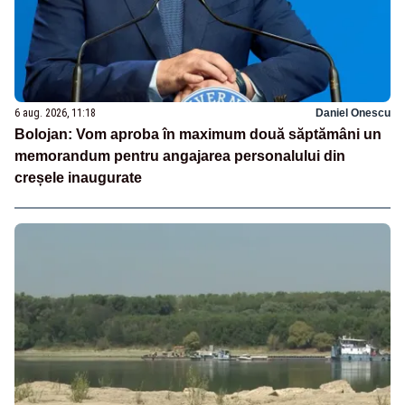
6 aug. 2026, 11:18
Daniel Onescu
Bolojan: Vom aproba în maximum două săptămâni un
memorandum pentru angajarea personalului din
creșele inaugurate