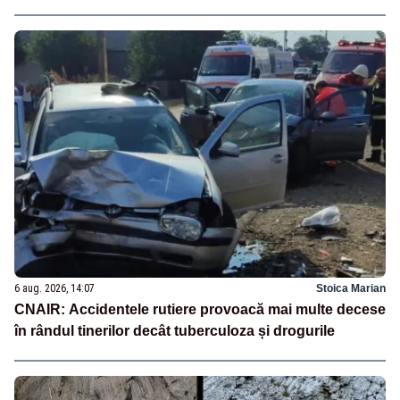
6 aug. 2026, 14:07
Stoica Marian
CNAIR: Accidentele rutiere provoacă mai multe decese
în rândul tinerilor decât tuberculoza și drogurile