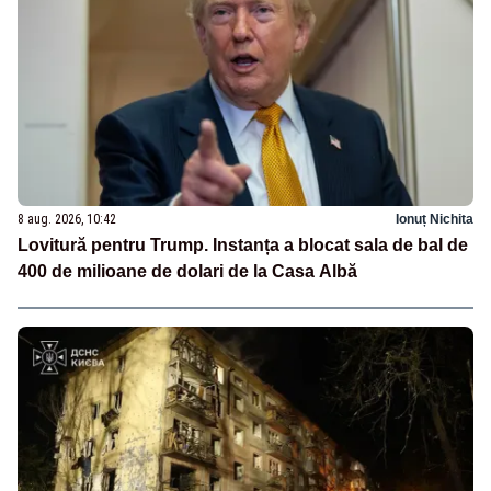
8 aug. 2026, 10:42
Ionuț Nichita
Lovitură pentru Trump. Instanța a blocat sala de bal de
400 de milioane de dolari de la Casa Albă