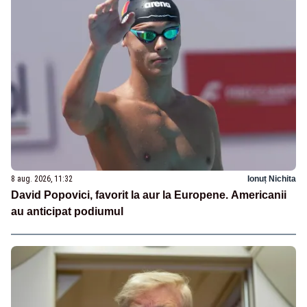
8 aug. 2026, 11:32
Ionuț Nichita
David Popovici, favorit la aur la Europene. Americanii
au anticipat podiumul