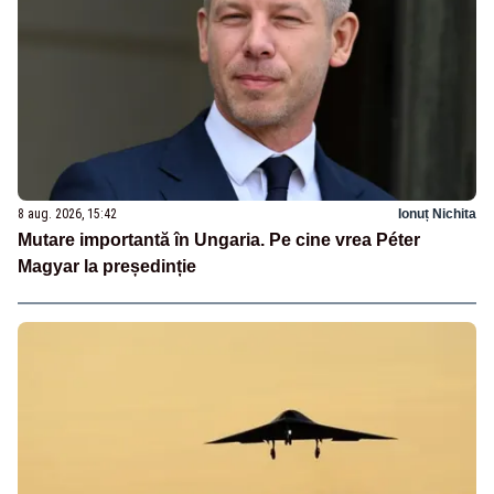
8 aug. 2026, 15:42
Ionuț Nichita
Mutare importantă în Ungaria. Pe cine vrea Péter
Magyar la președinție