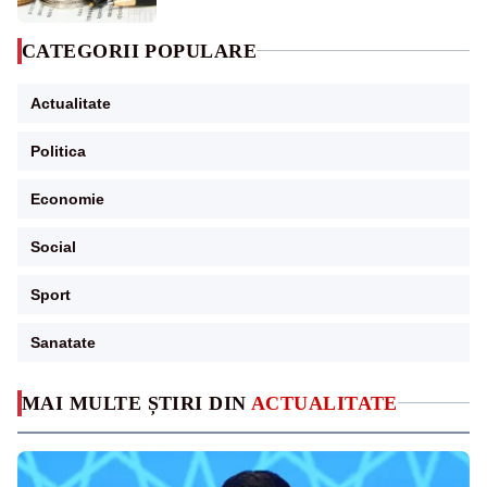
CATEGORII POPULARE
Actualitate
Politica
Economie
Social
Sport
Sanatate
MAI MULTE ȘTIRI DIN
ACTUALITATE