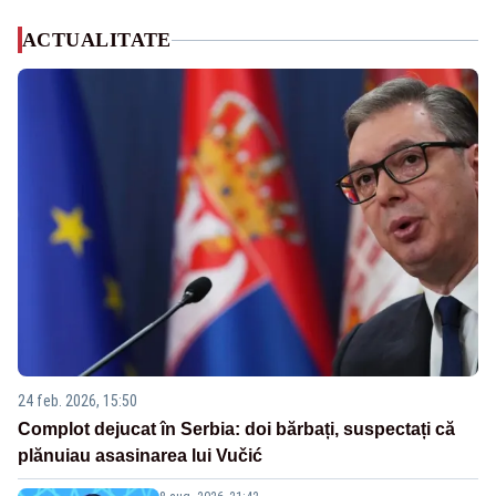
ACTUALITATE
24 feb. 2026, 15:50
Complot dejucat în Serbia: doi bărbați, suspectați că
plănuiau asasinarea lui Vučić