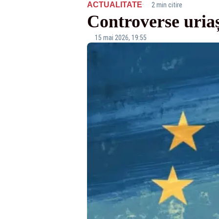
·
ACTUALITATE
2 min citire
Controverse uriaș
15 mai 2026, 19:55