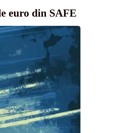
 de euro din SAFE