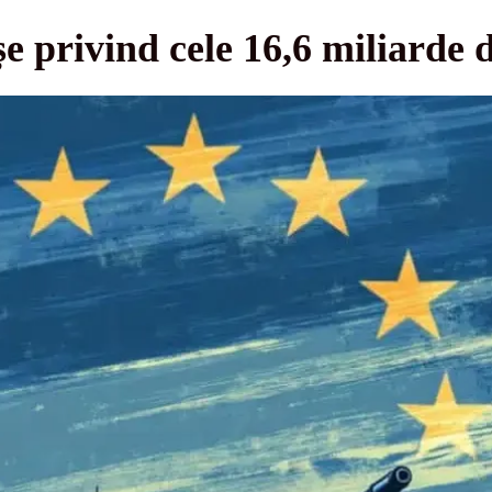
e privind cele 16,6 miliarde