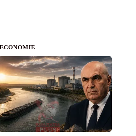
ECONOMIE