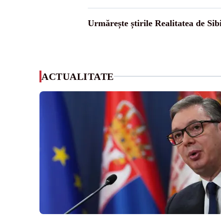
Urmărește știrile Realitatea de Sib
ACTUALITATE