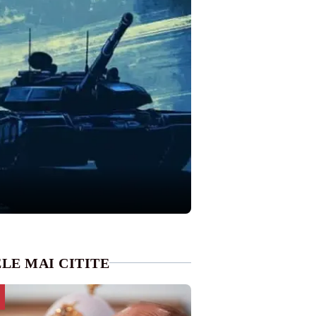
LE MAI CITITE