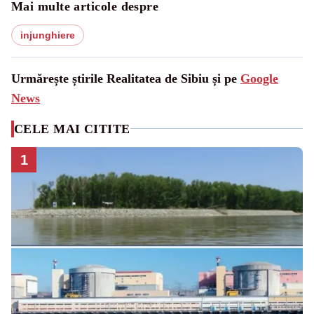
Mai multe articole despre
injunghiere
Urmărește știrile Realitatea de Sibiu și pe
Google
News
CELE MAI CITITE
1