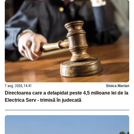
7 aug. 2026, 14:41
Stoica Marian
Directoarea care a delapidat peste 4,5 milioane lei de la
Electrica Serv - trimisă în judecată