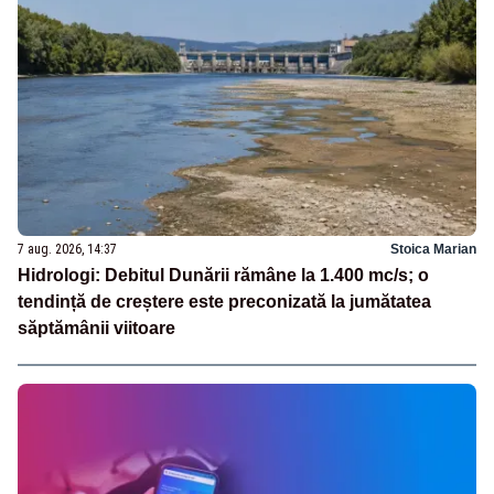
7 aug. 2026, 14:37
Stoica Marian
Hidrologi: Debitul Dunării rămâne la 1.400 mc/s; o
tendință de creștere este preconizată la jumătatea
săptămânii viitoare