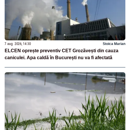
7 aug. 2026, 14:30
Stoica Marian
ELCEN oprește preventiv CET Grozăvești din cauza
caniculei. Apa caldă în București nu va fi afectată