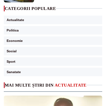
CATEGORII POPULARE
Actualitate
Politica
Economie
Social
Sport
Sanatate
MAI MULTE ȘTIRI DIN
ACTUALITATE