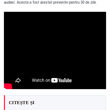
audieri. Acesta a fost arestat preventiv pentru 30 de zile.
CITEȘTE ȘI