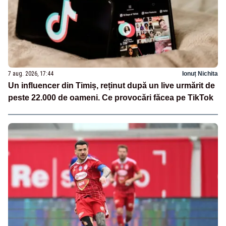
7 aug. 2026, 17:44
Ionuț Nichita
Un influencer din Timiș, reținut după un live urmărit de
peste 22.000 de oameni. Ce provocări făcea pe TikTok