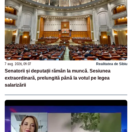
7 aug. 2026, 09:07
Realitatea de Sibiu
Senatorii și deputații rămân la muncă. Sesiunea
extraordinară, prelungită până la votul pe legea
salarizării