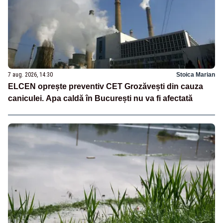
7 aug. 2026, 14:30
Stoica Marian
ELCEN oprește preventiv CET Grozăvești din cauza
caniculei. Apa caldă în București nu va fi afectată