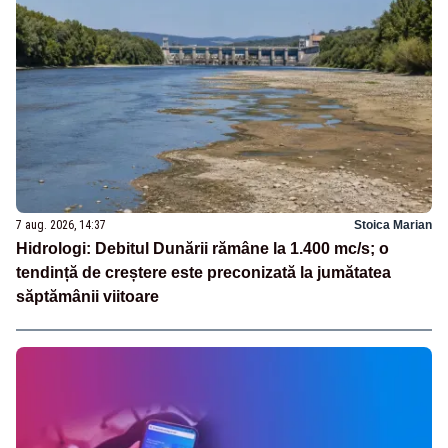
7 aug. 2026, 14:37
Stoica Marian
Hidrologi: Debitul Dunării rămâne la 1.400 mc/s; o
tendință de creștere este preconizată la jumătatea
săptămânii viitoare