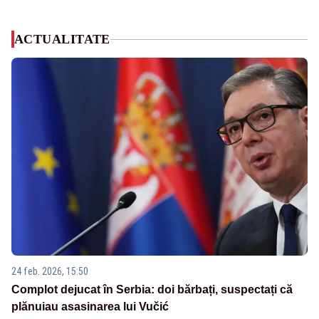
ACTUALITATE
24 feb. 2026, 15:50
Complot dejucat în Serbia: doi bărbați, suspectați că
plănuiau asasinarea lui Vučić