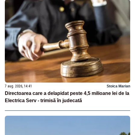
7 aug. 2026, 14:41
Stoica Marian
Directoarea care a delapidat peste 4,5 milioane lei de la
Electrica Serv - trimisă în judecată