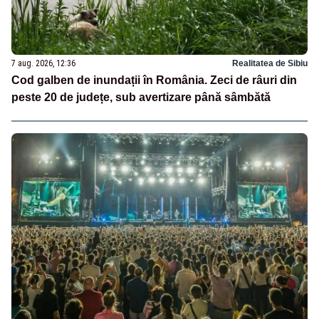
7 aug. 2026, 12:36
Realitatea de Sibiu
Cod galben de inundații în România. Zeci de râuri din
peste 20 de județe, sub avertizare până sâmbătă