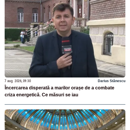
7 aug. 2026, 09:30
Darius Stănescu
Încercarea disperată a marilor orașe de a combate
criza energetică. Ce măsuri se iau