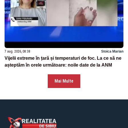
7 aug. 2026, 08:38
Stoica Marian
Vijelii extreme în țară și temperaturi de foc. La ce să ne
așteptăm în orele următoare: noile date de la ANM
Mai Multe