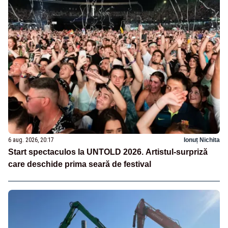
6 aug. 2026, 20:17
Ionuț Nichita
Start spectaculos la UNTOLD 2026. Artistul-surpriză
care deschide prima seară de festival