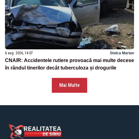
6 aug. 2026, 14:07
Stoica Marian
CNAIR: Accidentele rutiere provoacă mai multe decese
în rândul tinerilor decât tuberculoza și drogurile
Mai Multe