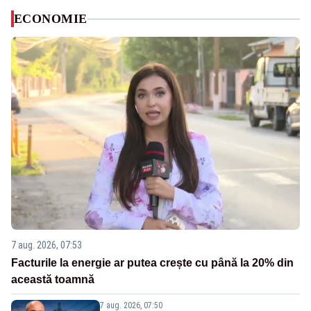
ECONOMIE
7 aug. 2026, 07:53
Facturile la energie ar putea crește cu până la 20% din
această toamnă
7 aug. 2026, 07:50