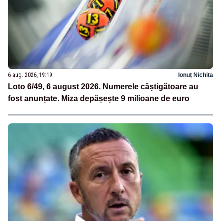
6 aug. 2026, 19:19
Ionuț Nichita
Loto 6/49, 6 august 2026. Numerele câștigătoare au
fost anunțate. Miza depășește 9 milioane de euro