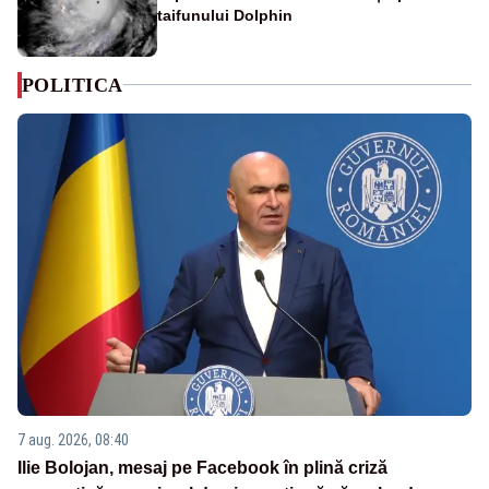
taifunului Dolphin
POLITICA
7 aug. 2026, 08:40
Ilie Bolojan, mesaj pe Facebook în plină criză