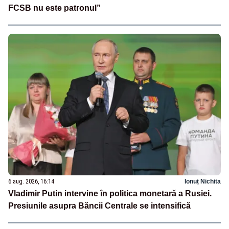
FCSB nu este patronul”
6 aug. 2026, 16:14
Ionuț Nichita
Vladimir Putin intervine în politica monetară a Rusiei.
Presiunile asupra Băncii Centrale se intensifică