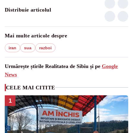
Distribuie articolul
Mai multe articole despre
iran
sua
razboi
Urmărește știrile Realitatea de Sibiu și pe
Google
News
CELE MAI CITITE
1