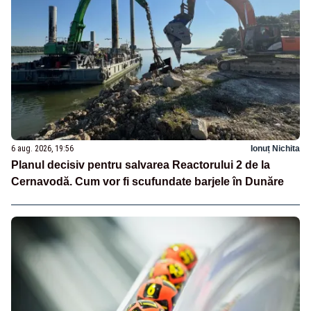
6 aug. 2026, 19:56
Ionuț Nichita
Planul decisiv pentru salvarea Reactorului 2 de la
Cernavodă. Cum vor fi scufundate barjele în Dunăre