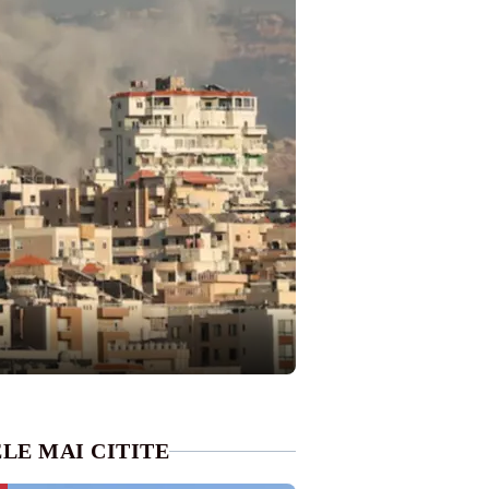
LE MAI CITITE