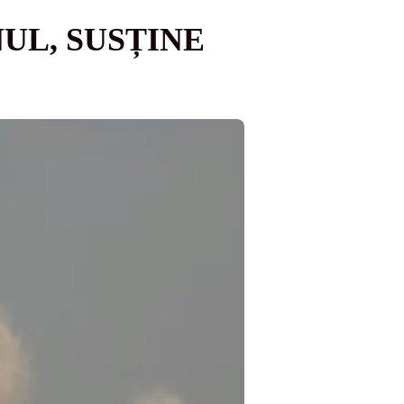
UL, SUSȚINE