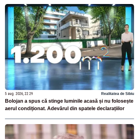
5 aug. 2026, 22:29
Realitatea de Sibiu
Bolojan a spus că stinge luminile acasă și nu folosește
aerul condiționat. Adevărul din spatele declarațiilor