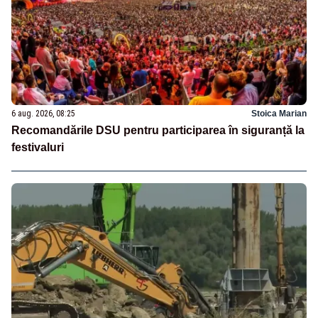
6 aug. 2026, 08:25
Stoica Marian
Recomandările DSU pentru participarea în siguranță la
festivaluri