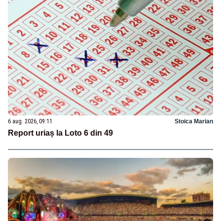
6 aug. 2026, 09:11
Stoica Marian
Report uriaș la Loto 6 din 49