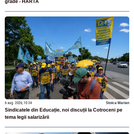
grade - HARTA
6 aug. 2026, 10:34
Stoica Marian
Sindicatele din Educație, noi discuții la Cotroceni pe
tema legii salarizării