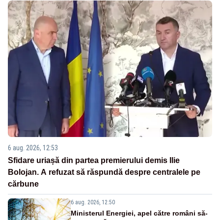
6 aug. 2026, 12:53
Sfidare uriașă din partea premierului demis Ilie
Bolojan. A refuzat să răspundă despre centralele pe
cărbune
6 aug. 2026, 12:50
Ministerul Energiei, apel către români să-