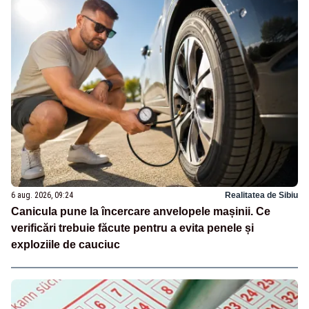
6 aug. 2026, 09:24
Realitatea de Sibiu
Canicula pune la încercare anvelopele mașinii. Ce
verificări trebuie făcute pentru a evita penele și
exploziile de cauciuc