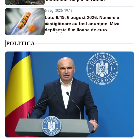
6 aug. 2026, 19:19
Loto 6/49, 6 august 2026. Numerele
câștigătoare au fost anunțate. Miza
depășește 9 milioane de euro
POLITICA