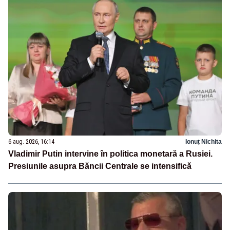
6 aug. 2026, 16:14
Ionuț Nichita
Vladimir Putin intervine în politica monetară a Rusiei.
Presiunile asupra Băncii Centrale se intensifică