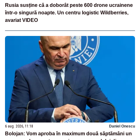
Rusia susține că a doborât peste 600 drone ucrainene
într-o singură noapte. Un centru logistic Wildberries,
avariat VIDEO
6 aug. 2026, 11:18
Daniel Onescu
Bolojan: Vom aproba în maximum două săptămâni un