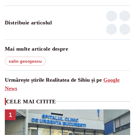
Distribuie articolul
Mai multe articole despre
calin georgescu
Urmărește știrile Realitatea de Sibiu și pe
Google
News
CELE MAI CITITE
1