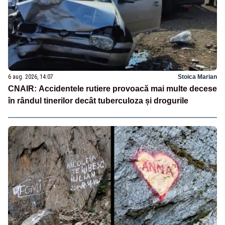
6 aug. 2026, 14:07
Stoica Marian
CNAIR: Accidentele rutiere provoacă mai multe decese
în rândul tinerilor decât tuberculoza și drogurile