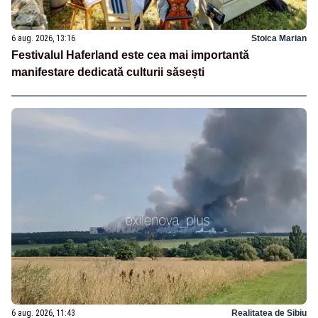
6 aug. 2026, 13:16
Stoica Marian
Festivalul Haferland este cea mai importantă
manifestare dedicată culturii săsești
6 aug. 2026, 11:43
Realitatea de Sibiu