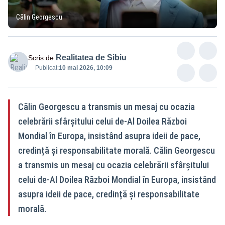
Călin Georgescu
Realitatea de Sibiu
Scris de
Publicat:
10 mai 2026, 10:09
Călin Georgescu a transmis un mesaj cu ocazia
celebrării sfârșitului celui de-Al Doilea Război
Mondial în Europa, insistând asupra ideii de pace,
credință și responsabilitate morală. Călin Georgescu
a transmis un mesaj cu ocazia celebrării sfârșitului
celui de-Al Doilea Război Mondial în Europa, insistând
asupra ideii de pace, credință și responsabilitate
morală.