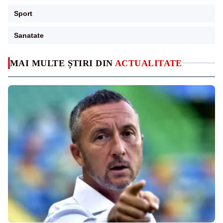
Sport
Sanatate
MAI MULTE ȘTIRI DIN
ACTUALITATE