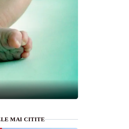
LE MAI CITITE