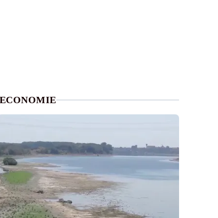
ECONOMIE