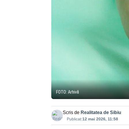
FOTO: Arhivă
Scris de
Realitatea de Sibiu
Publicat:
12 mai 2026, 11:58