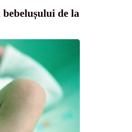
 bebelușului de la