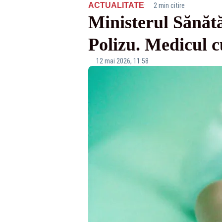
·
ACTUALITATE
2 min citire
Ministerul Sănătă
Polizu. Medicul c
12 mai 2026, 11:58