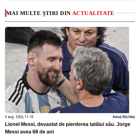
MAI MULTE ȘTIRI DIN
ACTUALITATE
9 aug. 2026, 11:10
Ionuț Nichita
Lionel Messi, devastat de pierderea tatălui său. Jorge
Messi avea 68 de ani