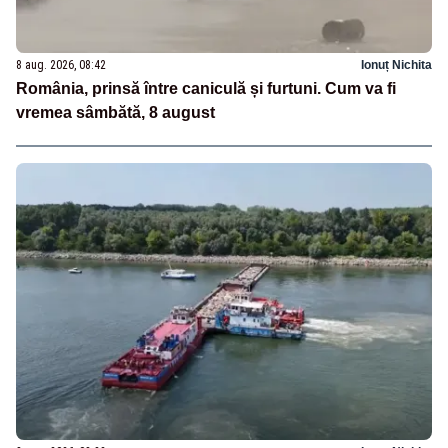
8 aug. 2026, 08:42
Ionuț Nichita
România, prinsă între caniculă și furtuni. Cum va fi
vremea sâmbătă, 8 august