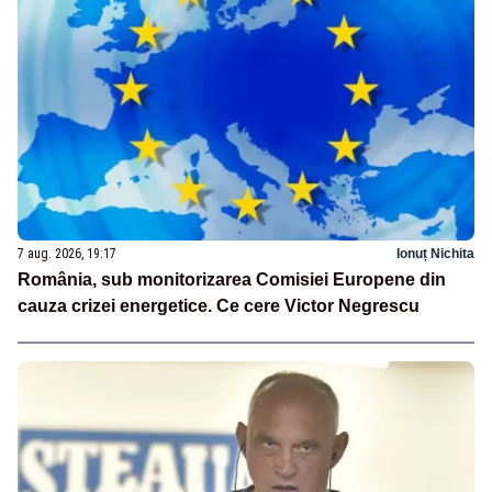
7 aug. 2026, 19:17
Ionuț Nichita
România, sub monitorizarea Comisiei Europene din
cauza crizei energetice. Ce cere Victor Negrescu