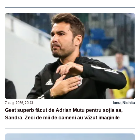
7 aug. 2026, 20:43
Ionuț Nichita
Gest superb făcut de Adrian Mutu pentru soția sa,
Sandra. Zeci de mii de oameni au văzut imaginile