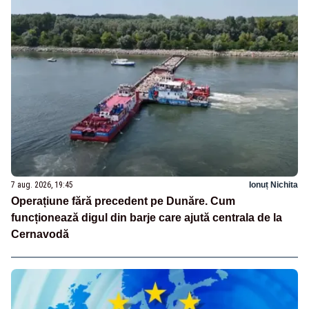
7 aug. 2026, 19:45
Ionuț Nichita
Operațiune fără precedent pe Dunăre. Cum
funcționează digul din barje care ajută centrala de la
Cernavodă