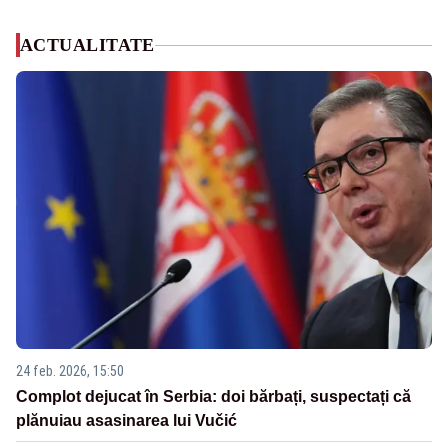
ACTUALITATE
24 feb. 2026, 15:50
Complot dejucat în Serbia: doi bărbați, suspectați că
plănuiau asasinarea lui Vučić