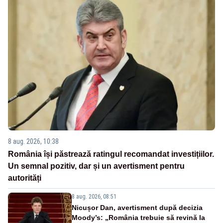
8 aug. 2026, 10:38
România își păstrează ratingul recomandat investițiilor.
Un semnal pozitiv, dar și un avertisment pentru
autorități
8 aug. 2026, 08:51
Nicușor Dan, avertisment după decizia
Moody’s: „România trebuie să revină la