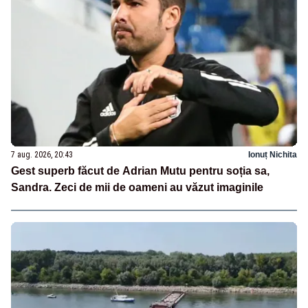
7 aug. 2026, 20:43
Ionuț Nichita
Gest superb făcut de Adrian Mutu pentru soția sa,
Sandra. Zeci de mii de oameni au văzut imaginile