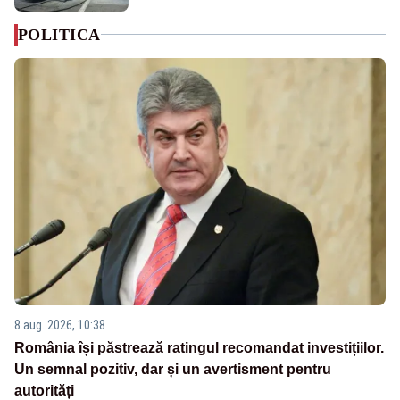
POLITICA
8 aug. 2026, 10:38
România își păstrează ratingul recomandat investițiilor.
Un semnal pozitiv, dar și un avertisment pentru
autorități