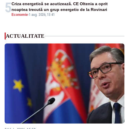
5
Criza energetică se acutizează. CE Oltenia a oprit
noaptea trecută un grup energetic de la Rovinari
Economie
-
1 aug. 2026, 13:41
ACTUALITATE