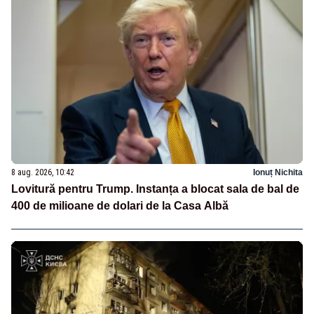
8 aug. 2026, 10:42
Ionuț Nichita
Lovitură pentru Trump. Instanța a blocat sala de bal de
400 de milioane de dolari de la Casa Albă