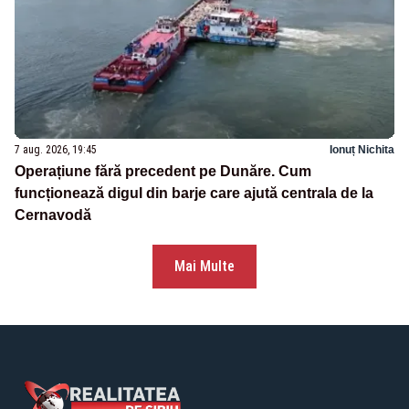
7 aug. 2026, 19:45
Ionuț Nichita
Operațiune fără precedent pe Dunăre. Cum
funcționează digul din barje care ajută centrala de la
Cernavodă
Mai Multe