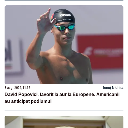
8 aug. 2026, 11:32
Ionuț Nichita
David Popovici, favorit la aur la Europene. Americanii
au anticipat podiumul