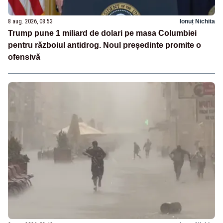
8 aug. 2026, 08:53
Ionuț Nichita
Trump pune 1 miliard de dolari pe masa Columbiei
pentru războiul antidrog. Noul președinte promite o
ofensivă