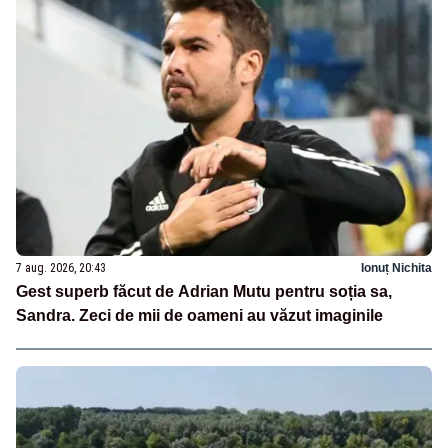
7 aug. 2026, 20:43
Ionuț Nichita
Gest superb făcut de Adrian Mutu pentru soția sa,
Sandra. Zeci de mii de oameni au văzut imaginile