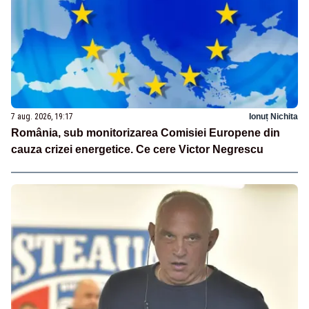
7 aug. 2026, 19:17
Ionuț Nichita
România, sub monitorizarea Comisiei Europene din
cauza crizei energetice. Ce cere Victor Negrescu