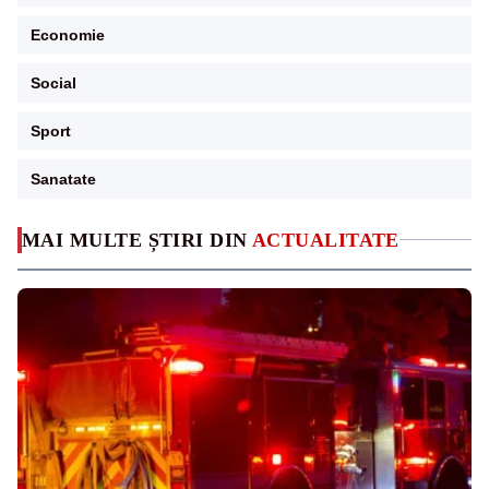
Economie
Social
Sport
Sanatate
MAI MULTE ȘTIRI DIN
ACTUALITATE