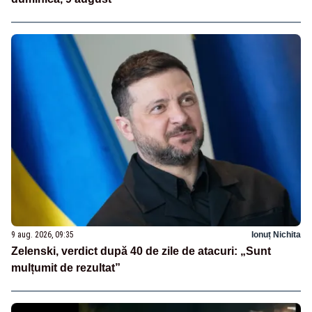
9 aug. 2026, 09:35
Ionuț Nichita
Zelenski, verdict după 40 de zile de atacuri: „Sunt
mulțumit de rezultat”