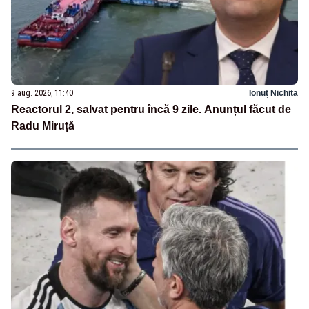
9 aug. 2026, 11:40
Ionuț Nichita
Reactorul 2, salvat pentru încă 9 zile. Anunțul făcut de
Radu Miruță