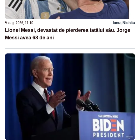
9 aug. 2026, 11:10
Ionuț Nichita
Lionel Messi, devastat de pierderea tatălui său. Jorge
Messi avea 68 de ani