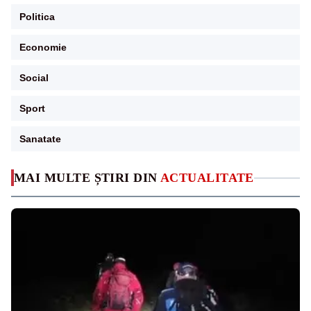
Politica
Economie
Social
Sport
Sanatate
MAI MULTE ȘTIRI DIN
ACTUALITATE