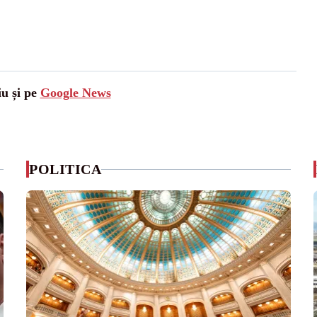
iu și pe
Google News
POLITICA