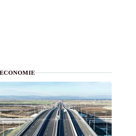
ECONOMIE