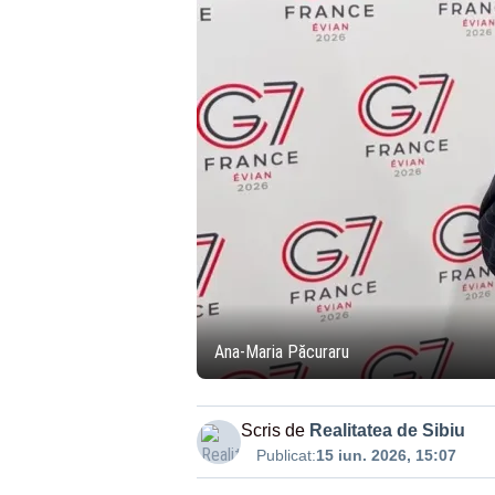
Ana-Maria Păcuraru
Scris de
Realitatea de Sibiu
Publicat:
15 iun. 2026, 15:07