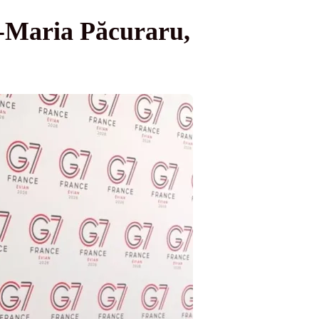
a-Maria Păcuraru,