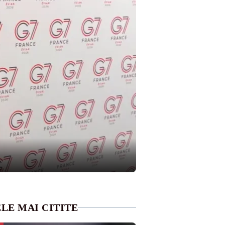
LE MAI CITITE