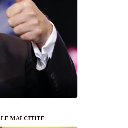
LE MAI CITITE