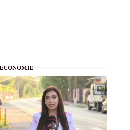
ECONOMIE