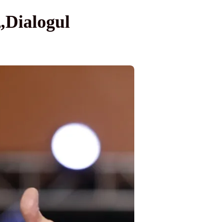
„Dialogul