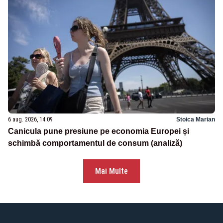
6 aug. 2026, 14:09
Stoica Marian
Canicula pune presiune pe economia Europei și
schimbă comportamentul de consum (analiză)
Mai Multe