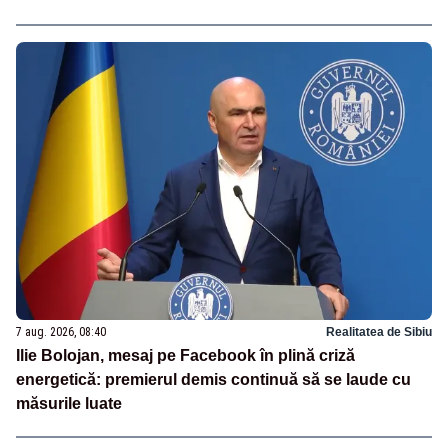
7 aug. 2026, 08:40
Realitatea de Sibiu
Ilie Bolojan, mesaj pe Facebook în plină criză
energetică: premierul demis continuă să se laude cu
măsurile luate