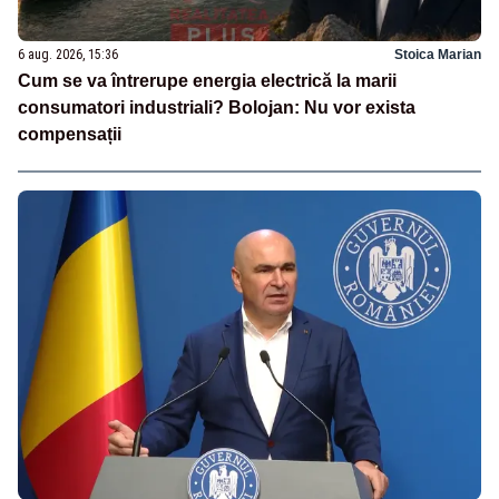
6 aug. 2026, 15:36
Stoica Marian
Cum se va întrerupe energia electrică la marii
consumatori industriali? Bolojan: Nu vor exista
compensații