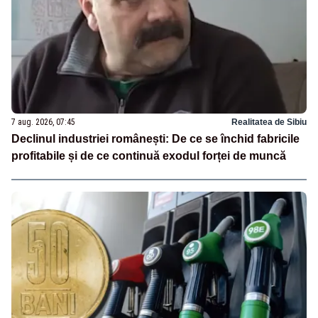
7 aug. 2026, 07:45
Realitatea de Sibiu
Declinul industriei românești: De ce se închid fabricile
profitabile și de ce continuă exodul forței de muncă