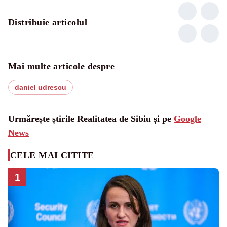
Distribuie articolul
Mai multe articole despre
daniel udrescu
Urmărește știrile Realitatea de Sibiu și pe
Google
News
CELE MAI CITITE
1