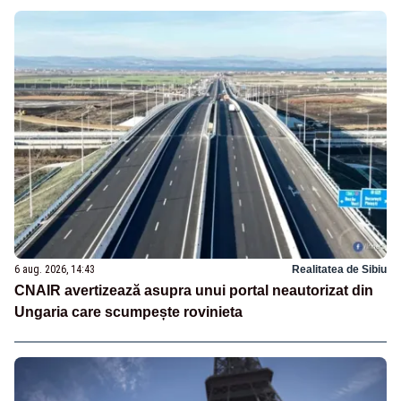
6 aug. 2026, 14:43
Realitatea de Sibiu
CNAIR avertizează asupra unui portal neautorizat din
Ungaria care scumpește rovinieta