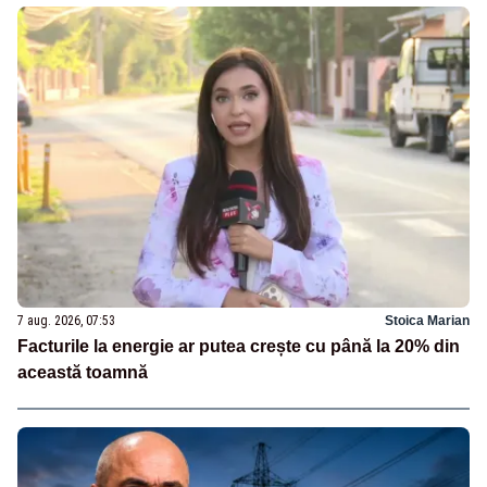
7 aug. 2026, 07:53
Stoica Marian
Facturile la energie ar putea crește cu până la 20% din
această toamnă