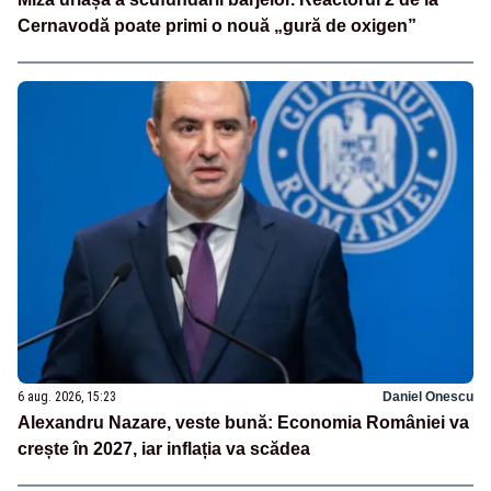
Cernavodă poate primi o nouă „gură de oxigen”
6 aug. 2026, 15:23
Daniel Onescu
Alexandru Nazare, veste bună: Economia României va
crește în 2027, iar inflația va scădea