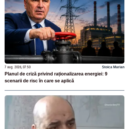
7 aug. 2026, 07:50
Stoica Marian
Planul de criză privind raționalizarea energiei: 9
scenarii de risc în care se aplică