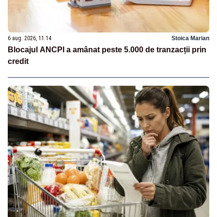
6 aug. 2026, 11:14
Stoica Marian
Blocajul ANCPI a amânat peste 5.000 de tranzacții prin
credit