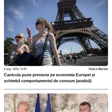
6 aug. 2026, 14:09
Stoica Marian
Canicula pune presiune pe economia Europei și
schimbă comportamentul de consum (analiză)