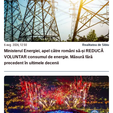
6 aug. 2026, 12:50
Realitatea de Sibiu
Ministerul Energiei, apel către români să-și REDUCĂ
VOLUNTAR consumul de energie. Măsură fără
precedent în ultimele decenii