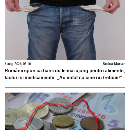
6 aug. 2026, 08:10
Stoica Marian
Românii spun că banii nu le mai ajung pentru alimente,
facturi și medicamente: „Au votat cu cine nu trebuie!”