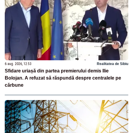
6 aug. 2026, 12:53
Realitatea de Sibiu
Sfidare uriașă din partea premierului demis Ilie
Bolojan. A refuzat să răspundă despre centralele pe
cărbune