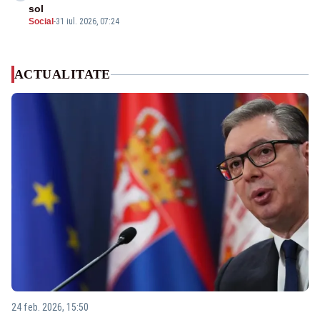
sol
Social
-
31 iul. 2026, 07:24
ACTUALITATE
24 feb. 2026, 15:50