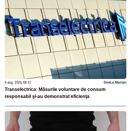
6 aug. 2026, 08:22
Stoica Marian
Transelectrica: Măsurile voluntare de consum
responsabil şi-au demonstrat eficienţa