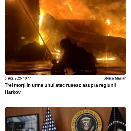
6 aug. 2026, 10:47
Stoica Marian
Trei morți în urma unui atac rusesc asupra regiunii
Harkov