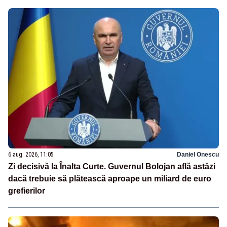
6 aug. 2026, 11:05
Daniel Onescu
Zi decisivă la Înalta Curte. Guvernul Bolojan află astăzi
dacă trebuie să plătească aproape un miliard de euro
grefierilor