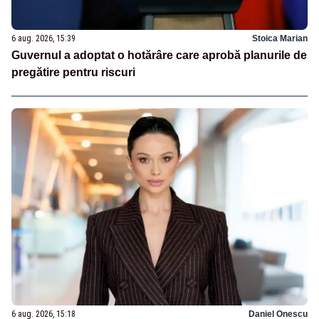
6 aug. 2026, 15:39
Stoica Marian
Guvernul a adoptat o hotărâre care aprobă planurile de
pregătire pentru riscuri
6 aug. 2026, 15:18
Daniel Onescu