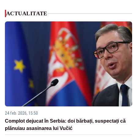
ACTUALITATE
24 feb. 2026, 15:50
Complot dejucat în Serbia: doi bărbați, suspectați că
plănuiau asasinarea lui Vučić