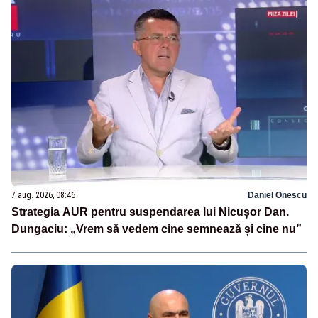
7 aug. 2026, 08:46
Daniel Onescu
Strategia AUR pentru suspendarea lui Nicușor Dan.
Dungaciu: „Vrem să vedem cine semnează și cine nu”