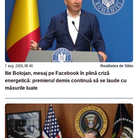
7 aug. 2026, 08:40
Realitatea de Sibiu
Ilie Bolojan, mesaj pe Facebook în plină criză
energetică: premierul demis continuă să se laude cu
măsurile luate