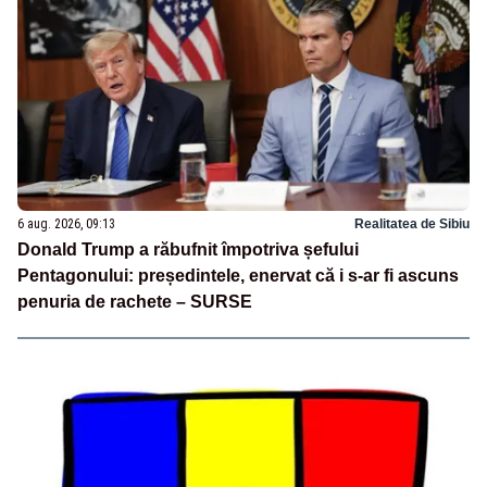
6 aug. 2026, 09:13
Realitatea de Sibiu
Donald Trump a răbufnit împotriva șefului
Pentagonului: președintele, enervat că i s-ar fi ascuns
penuria de rachete – SURSE