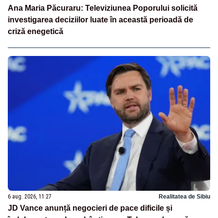
Ana Maria Păcuraru: Televiziunea Poporului solicită
investigarea deciziilor luate în această perioadă de
criză enegetică
6 aug. 2026, 11:27
Realitatea de Sibiu
JD Vance anunță negocieri de pace dificile și