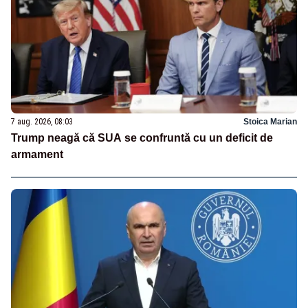
7 aug. 2026, 08:03
Stoica Marian
Trump neagă că SUA se confruntă cu un deficit de
armament