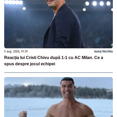
5 aug. 2026, 19:29
Ionuț Nichita
Reacția lui Cristi Chivu după 1-1 cu AC Milan. Ce a
spus despre jocul echipei