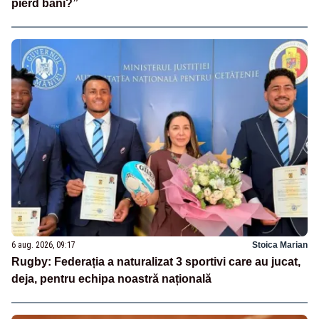
pierd bani?”
6 aug. 2026, 09:17
Stoica Marian
Rugby: Federația a naturalizat 3 sportivi care au jucat,
deja, pentru echipa noastră națională