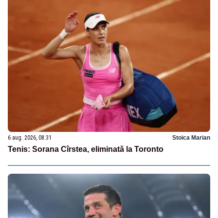
6 aug. 2026, 08:31
Stoica Marian
Tenis: Sorana Cîrstea, eliminată la Toronto