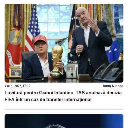
4 aug. 2026, 17:19
Ionuț Nichita
Lovitură pentru Gianni Infantino. TAS anulează decizia
FIFA într-un caz de transfer internațional