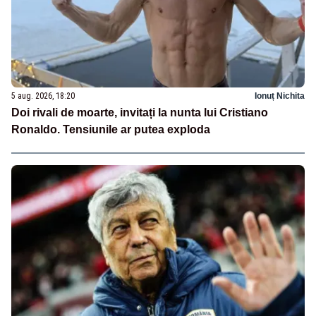
5 aug. 2026, 18:20
Ionuț Nichita
Doi rivali de moarte, invitați la nunta lui Cristiano
Ronaldo. Tensiunile ar putea exploda