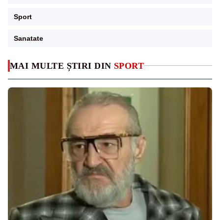
Sport
Sanatate
MAI MULTE ȘTIRI DIN
SPORT