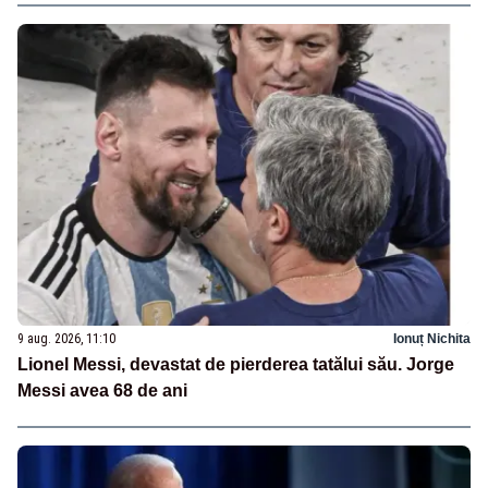
9 aug. 2026, 11:10
Ionuț Nichita
Lionel Messi, devastat de pierderea tatălui său. Jorge
Messi avea 68 de ani