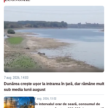
7 aug. 2026, 14:03
Dunărea crește ușor la intrarea în țară, dar rămâne mult
sub media lunii august
7 aug. 2026, 13:02
În intervalul orar de seară, consumul de