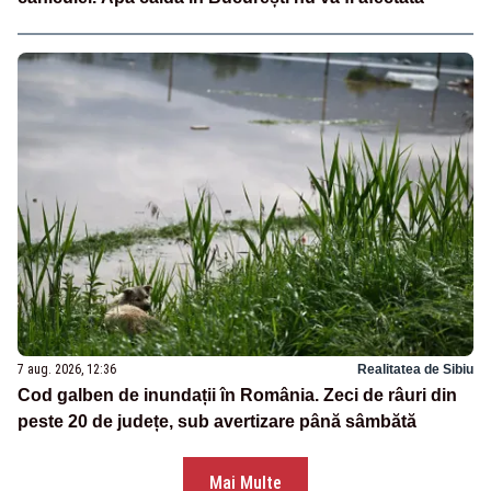
7 aug. 2026, 12:36
Realitatea de Sibiu
Cod galben de inundații în România. Zeci de râuri din
peste 20 de județe, sub avertizare până sâmbătă
Mai Multe