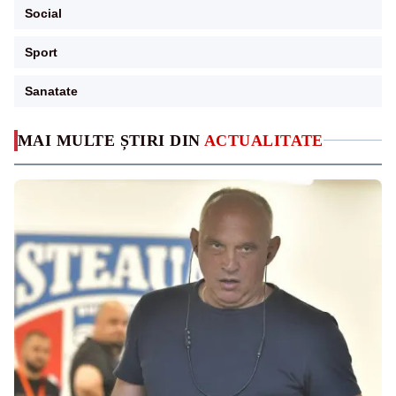
Social
Sport
Sanatate
MAI MULTE ȘTIRI DIN
ACTUALITATE