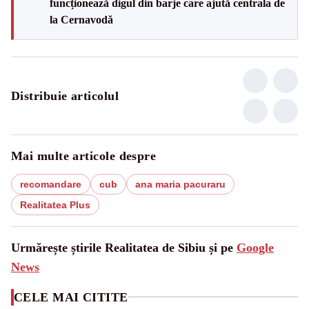
funcționează digul din barje care ajută centrala de
la Cernavodă
Distribuie articolul
Mai multe articole despre
recomandare
cub
ana maria pacuraru
Realitatea Plus
Urmărește știrile Realitatea de Sibiu și pe
Google
News
CELE MAI CITITE