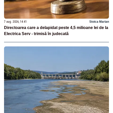
7 aug. 2026, 14:41
Stoica Marian
Directoarea care a delapidat peste 4,5 milioane lei de la
Electrica Serv - trimisă în judecată