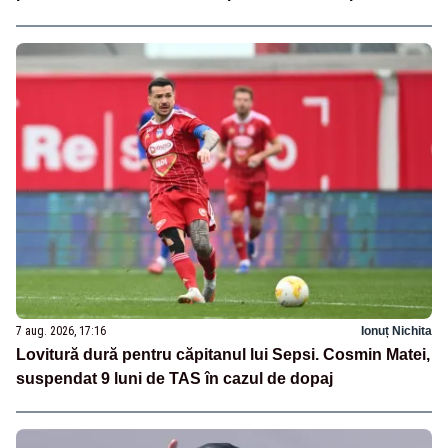
7 aug. 2026, 17:16
Ionuț Nichita
Lovitură dură pentru căpitanul lui Sepsi. Cosmin Matei,
suspendat 9 luni de TAS în cazul de dopaj