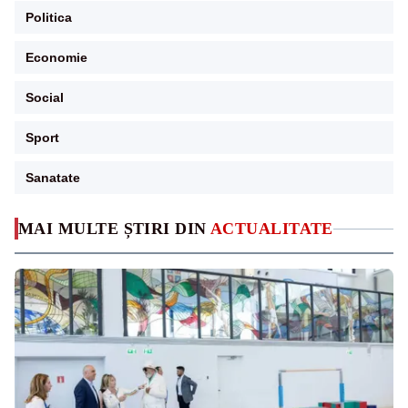
Politica
Economie
Social
Sport
Sanatate
MAI MULTE ȘTIRI DIN
ACTUALITATE