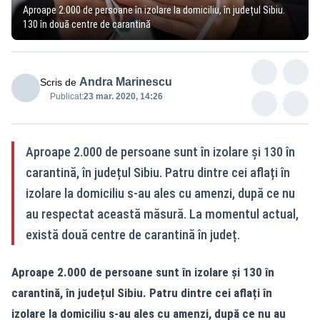
Aproape 2.000 de persoane în izolare la domiciliu, în județul Sibiu.
130 în două centre de carantină
Andra Marinescu
Scris de
Publicat:
23 mar. 2020, 14:26
Aproape 2.000 de persoane sunt în izolare și 130 în
carantină, în județul Sibiu. Patru dintre cei aflați în
izolare la domiciliu s-au ales cu amenzi, după ce nu
au respectat această măsură. La momentul actual,
există două centre de carantină în județ.
Aproape 2.000 de persoane sunt în izolare și 130 în
carantină, în județul Sibiu. Patru dintre cei aflați în
izolare la domiciliu s-au ales cu amenzi, după ce nu au