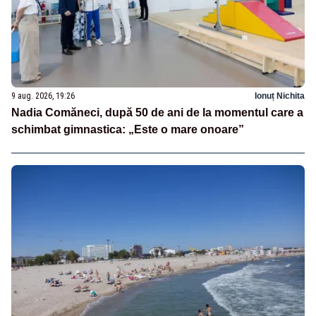
9 aug. 2026, 19:26
Ionuț Nichita
Nadia Comăneci, după 50 de ani de la momentul care a
schimbat gimnastica: „Este o mare onoare”