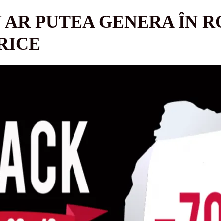
 AR PUTEA GENERA ÎN 
RICE