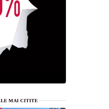
LE MAI CITITE