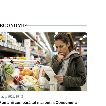
ECONOMIE
6 aug. 2026, 10:42
Românii cumpără tot mai puțin. Consumul a