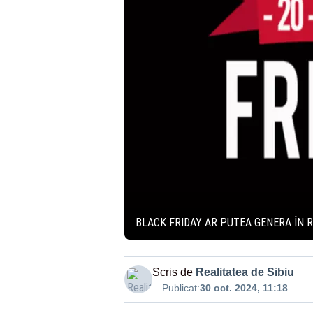
BLACK FRIDAY AR PUTEA GENERA ÎN 
Scris de
Realitatea de Sibiu
Publicat:
30 oct. 2024, 11:18