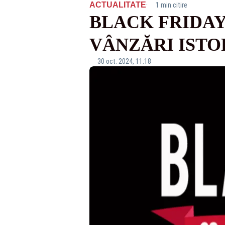
·
ACTUALITATE
1 min citire
BLACK FRIDAY
VÂNZĂRI ISTO
30 oct. 2024, 11:18