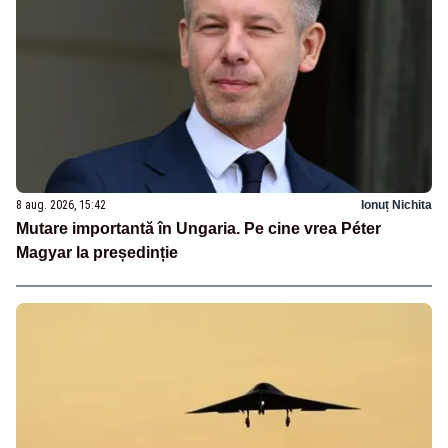
8 aug. 2026, 15:42
Ionuț Nichita
Mutare importantă în Ungaria. Pe cine vrea Péter
Magyar la președinție