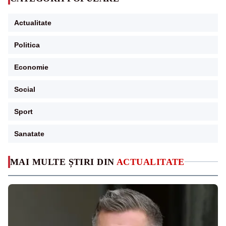
Actualitate
Politica
Economie
Social
Sport
Sanatate
MAI MULTE ȘTIRI DIN
ACTUALITATE