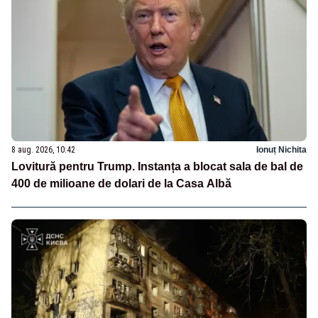
8 aug. 2026, 10:42
Ionuț Nichita
Lovitură pentru Trump. Instanța a blocat sala de bal de
400 de milioane de dolari de la Casa Albă