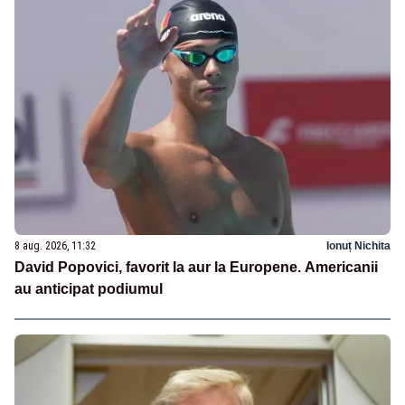
8 aug. 2026, 11:32
Ionuț Nichita
David Popovici, favorit la aur la Europene. Americanii
au anticipat podiumul