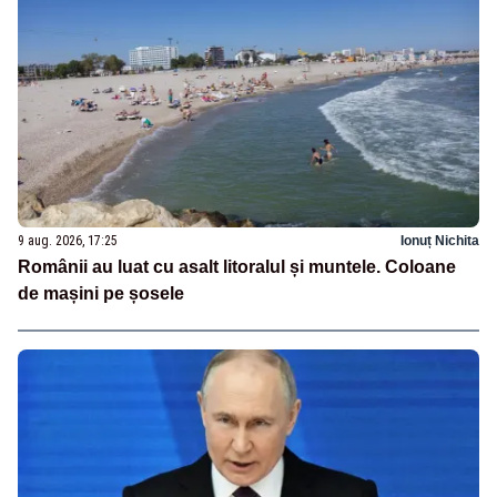
9 aug. 2026, 17:25
Ionuț Nichita
Românii au luat cu asalt litoralul și muntele. Coloane
de mașini pe șosele