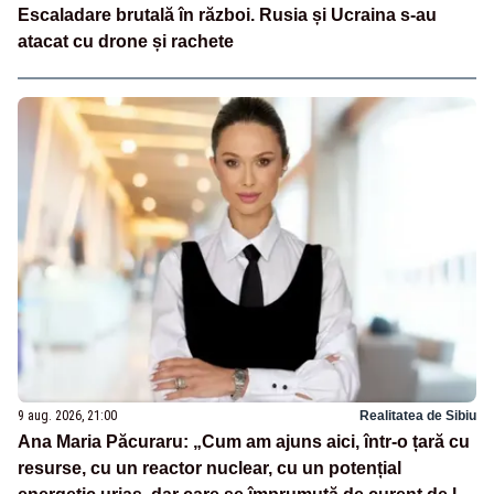
Escaladare brutală în război. Rusia și Ucraina s-au
atacat cu drone și rachete
9 aug. 2026, 21:00
Realitatea de Sibiu
Ana Maria Păcuraru: „Cum am ajuns aici, într-o țară cu
resurse, cu un reactor nuclear, cu un potențial