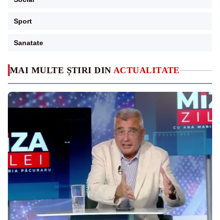
Sport
Sanatate
MAI MULTE ȘTIRI DIN
ACTUALITATE