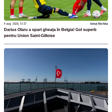
9 aug. 2026, 13:37
Ionuț Nichita
Darius Olaru a spart gheața în Belgia! Gol superb
pentru Union Saint-Gilloise