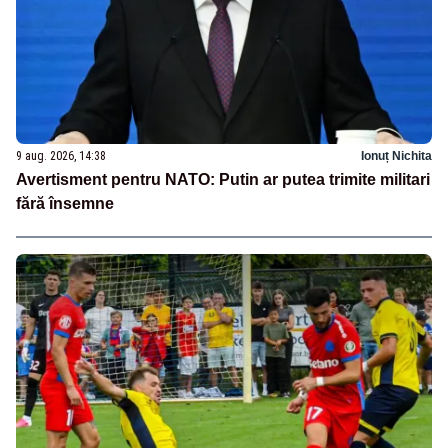
9 aug. 2026, 14:38
Ionuț Nichita
Avertisment pentru NATO: Putin ar putea trimite militari
fără însemne