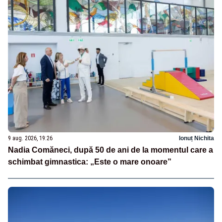
9 aug. 2026, 19:26
Ionuț Nichita
Nadia Comăneci, după 50 de ani de la momentul care a
schimbat gimnastica: „Este o mare onoare”