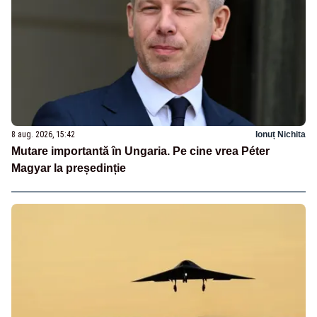
8 aug. 2026, 15:42
Ionuț Nichita
Mutare importantă în Ungaria. Pe cine vrea Péter
Magyar la președinție