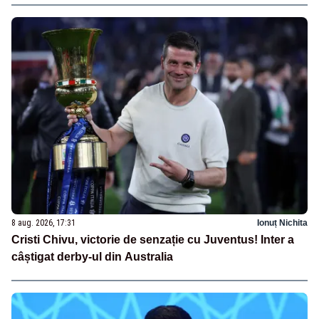
8 aug. 2026, 17:31
Ionuț Nichita
Cristi Chivu, victorie de senzație cu Juventus! Inter a
câștigat derby-ul din Australia