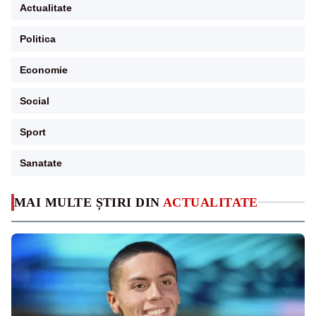
Actualitate
Politica
Economie
Social
Sport
Sanatate
MAI MULTE ȘTIRI DIN
ACTUALITATE