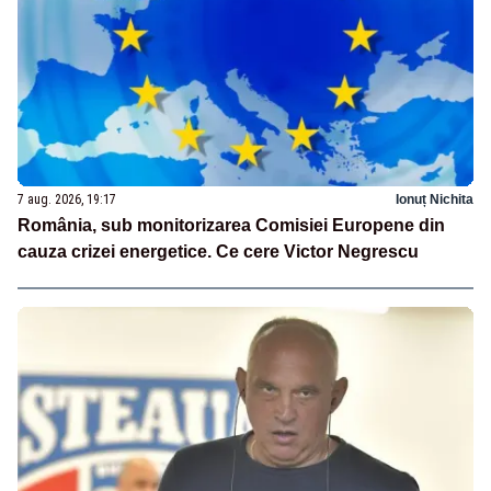
7 aug. 2026, 19:17
Ionuț Nichita
România, sub monitorizarea Comisiei Europene din
cauza crizei energetice. Ce cere Victor Negrescu