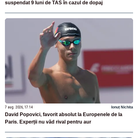
suspendat 9 luni de TAS în cazul de dopaj
7 aug. 2026, 17:14
Ionuț Nichita
David Popovici, favorit absolut la Europenele de la
Paris. Experții nu văd rival pentru aur