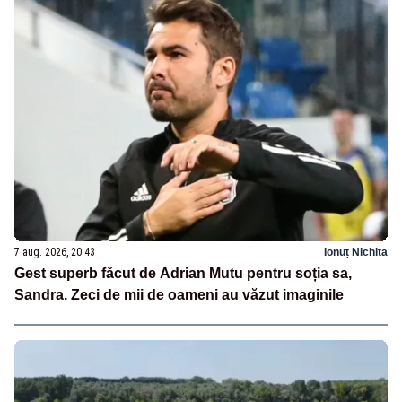
7 aug. 2026, 20:43
Ionuț Nichita
Gest superb făcut de Adrian Mutu pentru soția sa,
Sandra. Zeci de mii de oameni au văzut imaginile