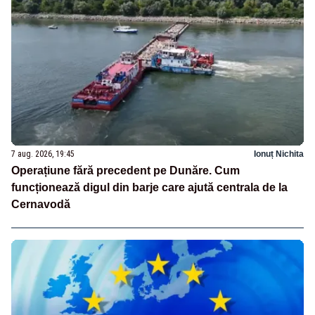
7 aug. 2026, 19:45
Ionuț Nichita
Operațiune fără precedent pe Dunăre. Cum
funcționează digul din barje care ajută centrala de la
Cernavodă