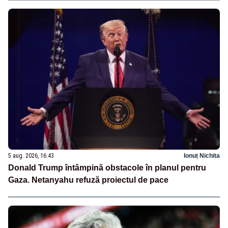
5 aug. 2026, 16:43
Ionuț Nichita
Donald Trump întâmpină obstacole în planul pentru
Gaza. Netanyahu refuză proiectul de pace