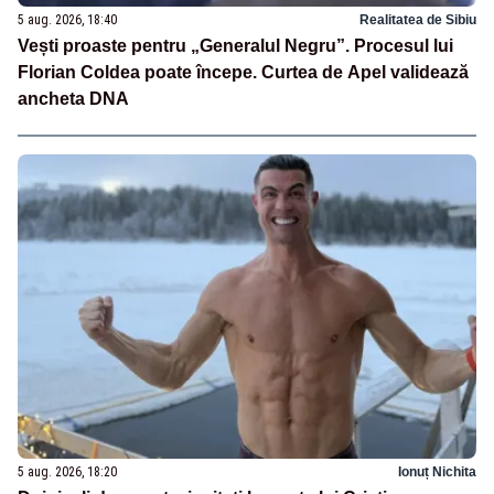
5 aug. 2026, 18:40
Realitatea de Sibiu
Vești proaste pentru „Generalul Negru”. Procesul lui
Florian Coldea poate începe. Curtea de Apel validează
ancheta DNA
5 aug. 2026, 18:20
Ionuț Nichita