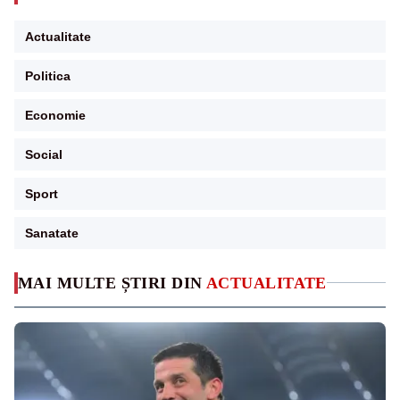
Actualitate
Politica
Economie
Social
Sport
Sanatate
MAI MULTE ȘTIRI DIN
ACTUALITATE