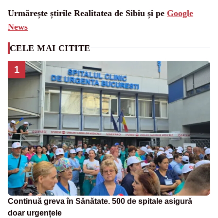
Urmărește știrile Realitatea de Sibiu și pe
Google
News
CELE MAI CITITE
1
Continuă greva în Sănătate. 500 de spitale asigură
doar urgențele