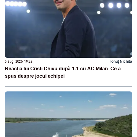
5 aug. 2026, 19:29
Ionuț Nichita
Reacția lui Cristi Chivu după 1-1 cu AC Milan. Ce a
spus despre jocul echipei