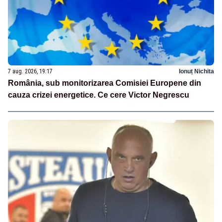
7 aug. 2026, 19:17
Ionuț Nichita
România, sub monitorizarea Comisiei Europene din
cauza crizei energetice. Ce cere Victor Negrescu