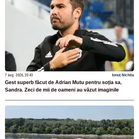
7 aug. 2026, 20:43
Ionuț Nichita
Gest superb făcut de Adrian Mutu pentru soția sa,
Sandra. Zeci de mii de oameni au văzut imaginile