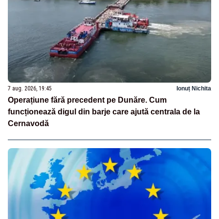
7 aug. 2026, 19:45
Ionuț Nichita
Operațiune fără precedent pe Dunăre. Cum
funcționează digul din barje care ajută centrala de la
Cernavodă