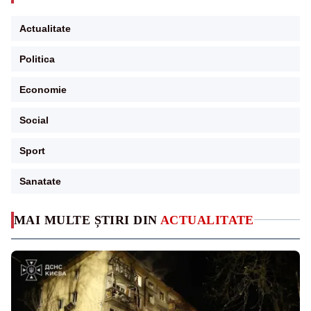
Actualitate
Politica
Economie
Social
Sport
Sanatate
MAI MULTE ȘTIRI DIN
ACTUALITATE