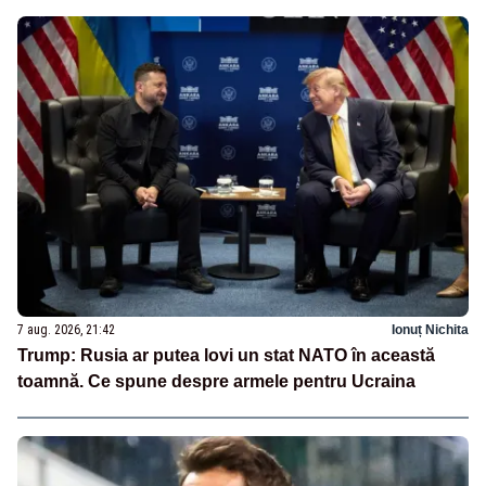
7 aug. 2026, 21:42
Ionuț Nichita
Trump: Rusia ar putea lovi un stat NATO în această
toamnă. Ce spune despre armele pentru Ucraina