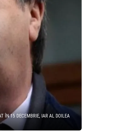
 ÎN 15 DECEMBRIE, IAR AL DOILEA