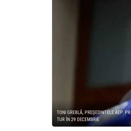
TONI GREBLĂ, PREȘEDINTELE AEP: PR
TUR ÎN 29 DECEMBRIE