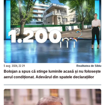
5 aug. 2026, 22:29
Realitatea de Sibiu
Bolojan a spus că stinge luminile acasă și nu folosește
aerul condiționat. Adevărul din spatele declarațiilor