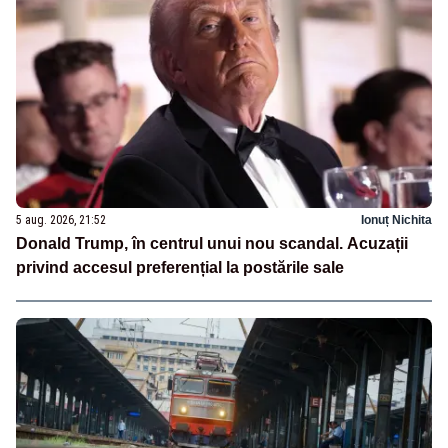
5 aug. 2026, 21:52
Ionuț Nichita
Donald Trump, în centrul unui nou scandal. Acuzații
privind accesul preferențial la postările sale