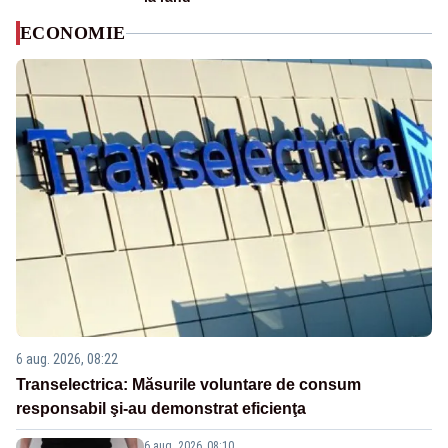
ECONOMIE
6 aug. 2026, 08:22
Transelectrica: Măsurile voluntare de consum
responsabil şi-au demonstrat eficienţa
6 aug. 2026, 08:10