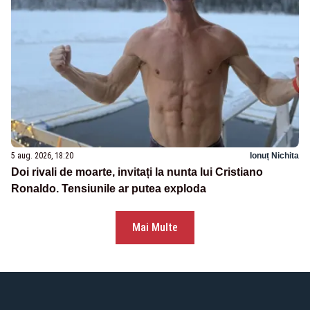
5 aug. 2026, 18:20
Ionuț Nichita
Doi rivali de moarte, invitați la nunta lui Cristiano
Ronaldo. Tensiunile ar putea exploda
Mai Multe