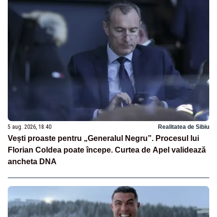
5 aug. 2026, 18:40
Realitatea de Sibiu
Vești proaste pentru „Generalul Negru”. Procesul lui
Florian Coldea poate începe. Curtea de Apel validează
ancheta DNA