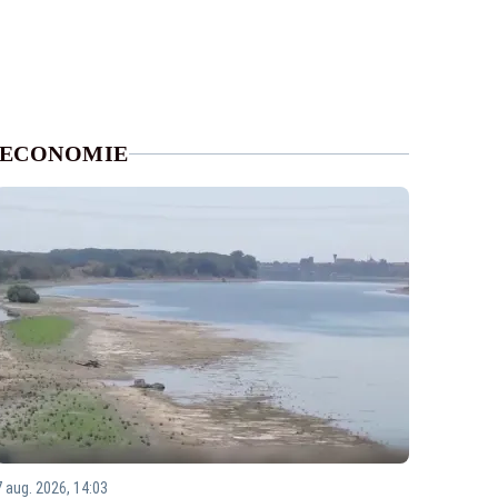
ECONOMIE
7 aug. 2026, 14:03