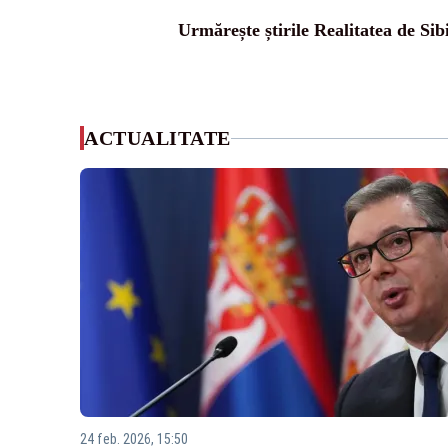
Urmărește știrile Realitatea de Sib
ACTUALITATE
24 feb. 2026, 15:50