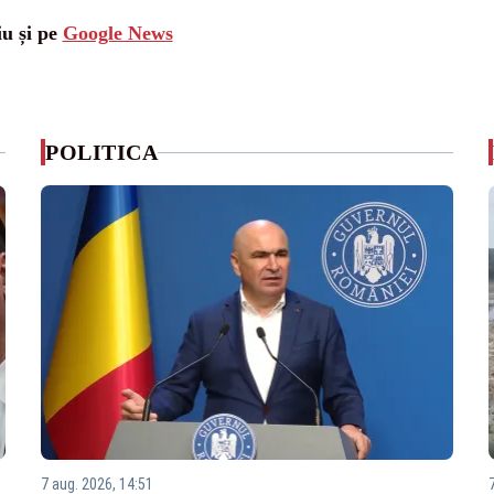
iu și pe
Google News
POLITICA
7 aug. 2026, 14:51