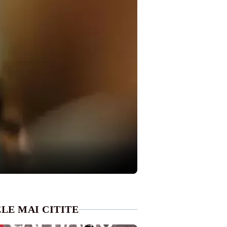
LE MAI CITITE