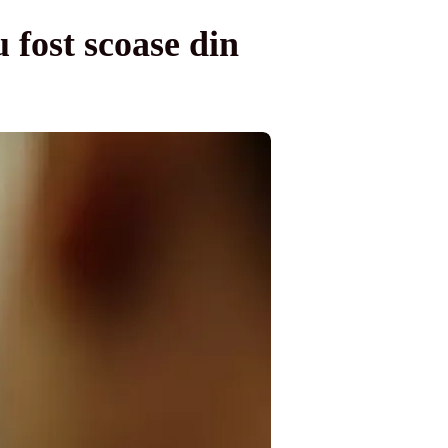
 fost scoase din