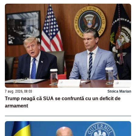
7 aug. 2026, 08:03
Stoica Marian
Trump neagă că SUA se confruntă cu un deficit de
armament