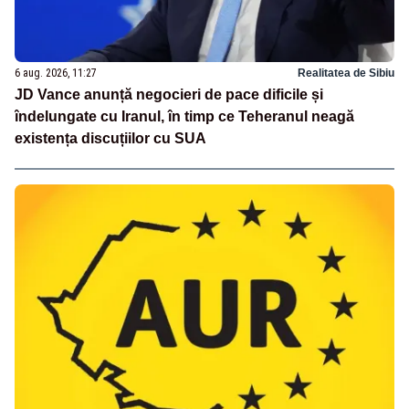
6 aug. 2026, 11:27
Realitatea de Sibiu
JD Vance anunță negocieri de pace dificile și
îndelungate cu Iranul, în timp ce Teheranul neagă
existența discuțiilor cu SUA