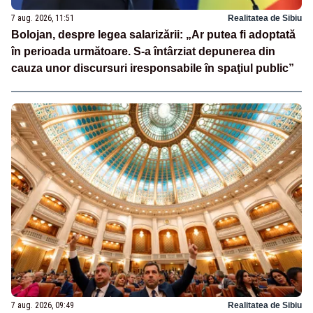
7 aug. 2026, 11:51
Realitatea de Sibiu
Bolojan, despre legea salarizării: „Ar putea fi adoptată
în perioada următoare. S-a întârziat depunerea din
cauza unor discursuri iresponsabile în spaţiul public”
7 aug. 2026, 09:49
Realitatea de Sibiu