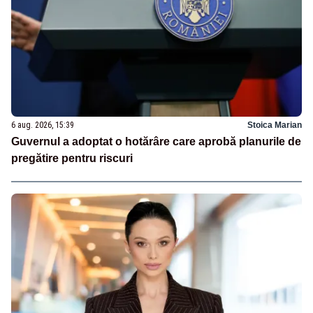
6 aug. 2026, 15:39
Stoica Marian
Guvernul a adoptat o hotărâre care aprobă planurile de
pregătire pentru riscuri