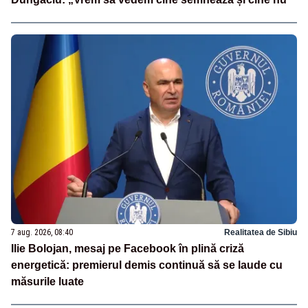
7 aug. 2026, 08:40
Realitatea de Sibiu
Ilie Bolojan, mesaj pe Facebook în plină criză
energetică: premierul demis continuă să se laude cu
măsurile luate