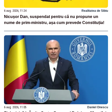
6 aug. 2026, 11:24
Realitatea de Sibiu
Nicușor Dan, suspendat pentru că nu propune un
nume de prim-ministru, așa cum prevede Constituția!
6 aug. 2026, 11:05
Daniel Onescu