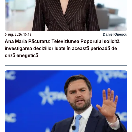
6 aug. 2026, 15:18
Daniel Onescu
Ana Maria Păcuraru: Televiziunea Poporului solicită
investigarea deciziilor luate în această perioadă de
criză enegetică