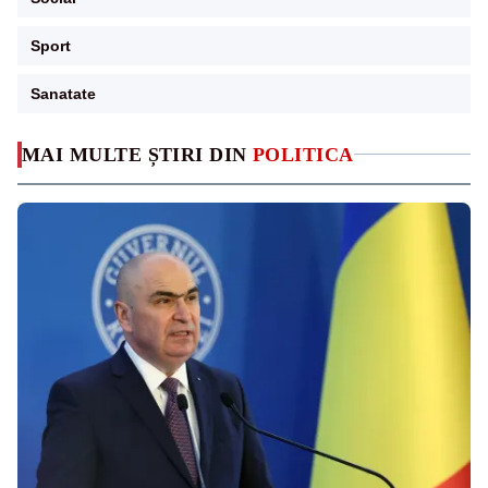
Sport
Sanatate
MAI MULTE ȘTIRI DIN
POLITICA