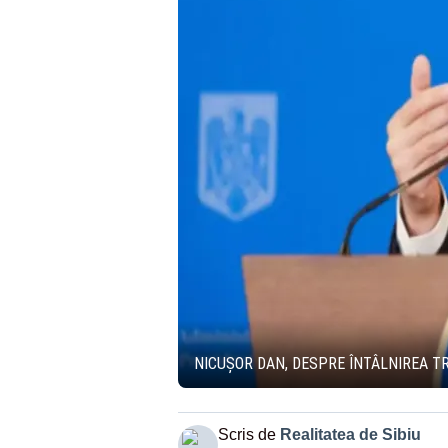
NICUȘOR DAN, DESPRE ÎNTÂLNIREA TR
Scris de
Realitatea de Sibiu