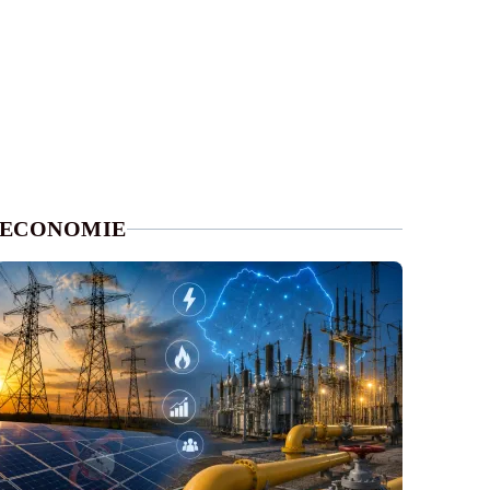
ECONOMIE