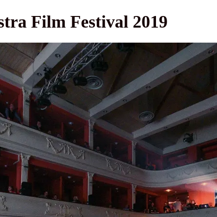
stra Film Festival 2019