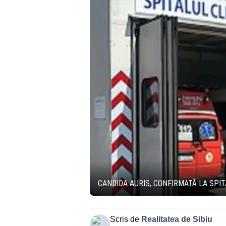
CANDIDA AURIS, CONFIRMATĂ LA SPI
Scris de
Realitatea de Sibiu