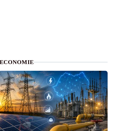
ECONOMIE