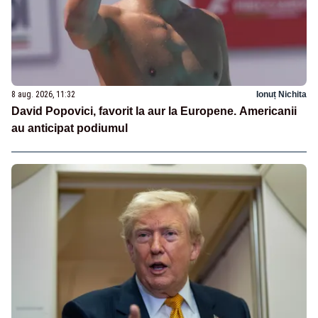
8 aug. 2026, 11:32
Ionuț Nichita
David Popovici, favorit la aur la Europene. Americanii
au anticipat podiumul