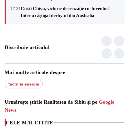
Cristi Chivu, victorie de senzație cu Juventus!
17:31
Inter a câștigat derby-ul din Australia
Distribuie articolul
Mai multe articole despre
facturie energie
Urmărește știrile Realitatea de Sibiu și pe
Google
News
CELE MAI CITITE