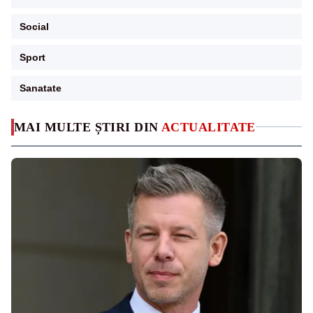
Social
Sport
Sanatate
MAI MULTE ȘTIRI DIN
ACTUALITATE