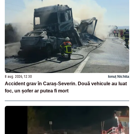
8 aug. 2026, 12:30
Ionuț Nichita
Accident grav în Caraș-Severin. Două vehicule au luat
foc, un șofer ar putea fi mort