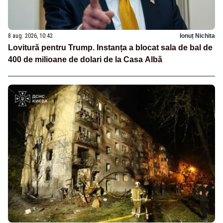
8 aug. 2026, 10:42
Ionuț Nichita
Lovitură pentru Trump. Instanța a blocat sala de bal de
400 de milioane de dolari de la Casa Albă